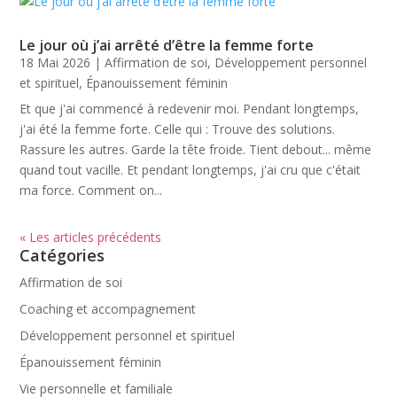
Le jour où j’ai arrêté d’être la femme forte
18 Mai 2026
|
Affirmation de soi
,
Développement personnel
et spirituel
,
Épanouissement féminin
Et que j'ai commencé à redevenir moi. Pendant longtemps,
j'ai été la femme forte. Celle qui : Trouve des solutions.
Rassure les autres. Garde la tête froide. Tient debout... même
quand tout vacille. Et pendant longtemps, j'ai cru que c'était
ma force. Comment on...
« Les articles précédents
Catégories
Affirmation de soi
Coaching et accompagnement
Développement personnel et spirituel
Épanouissement féminin
Vie personnelle et familiale