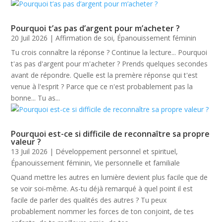
Pourquoi t’as pas d’argent pour m’acheter ?
20 Juil 2026
|
Affirmation de soi
,
Épanouissement féminin
Tu crois connaître la réponse ? Continue la lecture... ​Pourquoi
t'as pas d'argent pour m'acheter ? Prends quelques secondes
avant de répondre. Quelle est la premère réponse qui t'est
venue à l'esprit ? Parce que ce n'est probablement pas la
bonne... Tu as...
Pourquoi est-ce si difficile de reconnaître sa propre
valeur ?
13 Juil 2026
|
Développement personnel et spirituel
,
Épanouissement féminin
,
Vie personnelle et familiale
Quand mettre les autres en lumière devient plus facile que de
se voir soi-même. As-tu déjà remarqué à quel point il est
facile de parler des qualités des autres ? Tu peux
probablement nommer les forces de ton conjoint, de tes