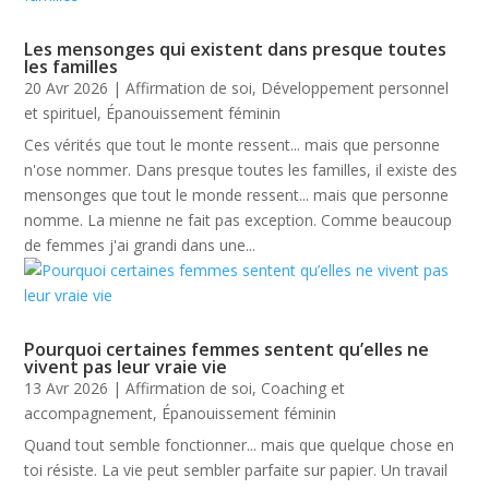
Les mensonges qui existent dans presque toutes
les familles
20 Avr 2026
|
Affirmation de soi
,
Développement personnel
et spirituel
,
Épanouissement féminin
Ces vérités que tout le monte ressent... mais que personne
n'ose nommer. Dans presque toutes les familles, il existe des
mensonges que tout le monde ressent... mais que personne
nomme. La mienne ne fait pas exception. Comme beaucoup
de femmes j'ai grandi dans une...
Pourquoi certaines femmes sentent qu’elles ne
vivent pas leur vraie vie
13 Avr 2026
|
Affirmation de soi
,
Coaching et
accompagnement
,
Épanouissement féminin
Quand tout semble fonctionner... mais que quelque chose en
toi résiste. La vie peut sembler parfaite sur papier. Un travail