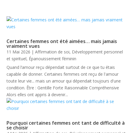
Certaines femmes ont été aimées… mais jamais
vraiment vues
11 Mai 2026
|
Affirmation de soi
,
Développement personnel
et spirituel
,
Épanouissement féminin
Quand l’amour reçu dépendait surtout de ce que tu étais
capable de donner. Certaines femmes ont reçu de l'amour
toute leur vie... mais un amour qui dépendait toujours d'une
condition. Être : Gentille Forte Raisonnable Compréhensive
Alors elles ont appris à devenir...
Pourquoi certaines femmes ont tant de difficulté à
se choisir