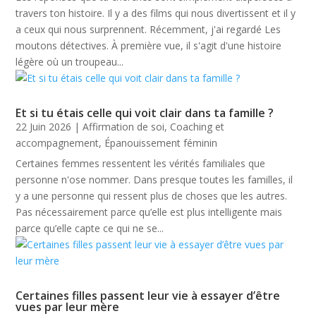
travers ton histoire. Il y a des films qui nous divertissent et il y
a ceux qui nous surprennent. Récemment, j'ai regardé Les
moutons détectives. À première vue, il s'agit d'une histoire
légère où un troupeau...
Et si tu étais celle qui voit clair dans ta famille ?
22 Juin 2026
|
Affirmation de soi
,
Coaching et
accompagnement
,
Épanouissement féminin
Certaines femmes ressentent les vérités familiales que
personne n'ose nommer. Dans presque toutes les familles, il
y a une personne qui ressent plus de choses que les autres.
Pas nécessairement parce qu’elle est plus intelligente mais
parce qu’elle capte ce qui ne se...
Certaines filles passent leur vie à essayer d’être
vues par leur mère