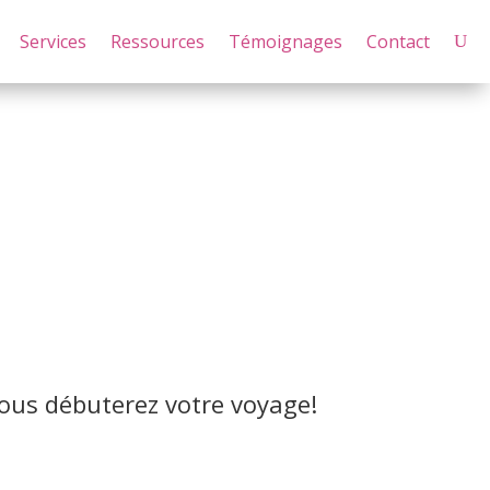
Services
Ressources
Témoignages
Contact
 vous débuterez votre voyage!