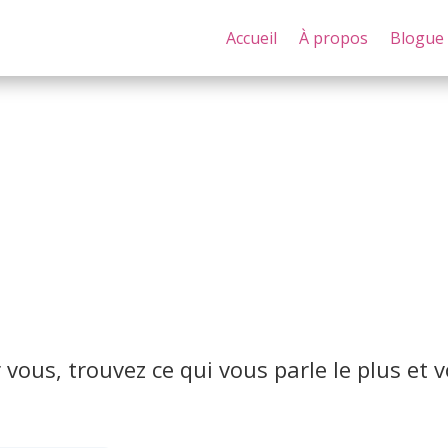
Accueil
À propos
Blogue
r vous, trouvez ce qui vous parle le plus et