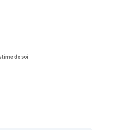
estime de soi