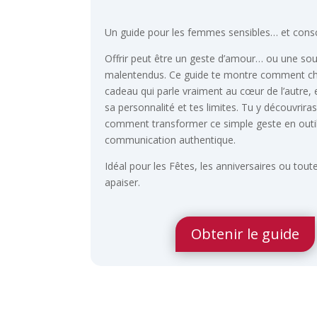
Un guide pour les femmes sensibles… et consc
Offrir peut être un geste d’amour… ou une so
malentendus. Ce guide te montre comment cho
cadeau qui parle vraiment au cœur de l’autre, 
sa personnalité et tes limites. Tu y découvriras
comment transformer ce simple geste en outi
communication authentique.
Idéal pour les Fêtes, les anniversaires ou toute
apaiser.
Obtenir le guide