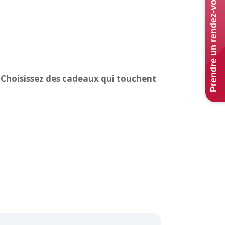
Prendre un rendez-vous
r : Choisissez des cadeaux qui touchent