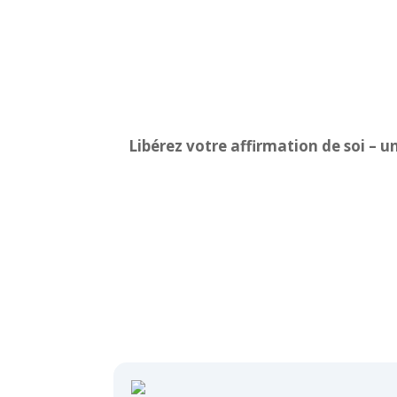
Libérez votre affirmation de soi – un