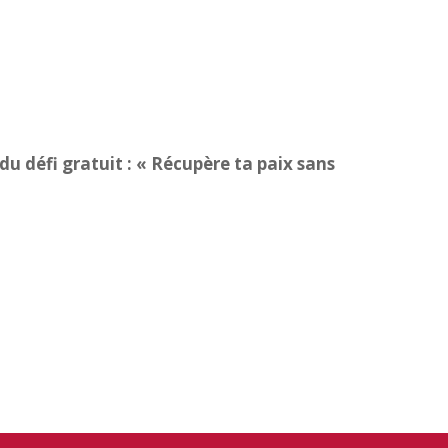
du défi gratuit : « Récupère ta paix sans