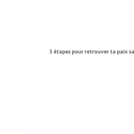
3 étapes pour retrouver ta paix sa