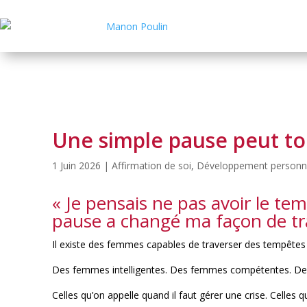
Une simple pause peut t
1 Juin 2026
|
Affirmation de soi
,
Développement personnel
« Je pensais ne pas avoir le t
pause a changé ma façon de trava
Il existe des femmes capables de traverser des tempêtes 
Des femmes intelligentes. Des femmes compétentes. De
Celles qu’on appelle quand il faut gérer une crise. Celles q