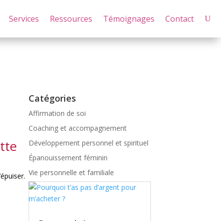
Services
Ressources
Témoignages
Contact
Catégories
Affirmation de soi
Coaching et accompagnement
tte
Développement personnel et spirituel
Épanouissement féminin
Vie personnelle et familiale
épuiser.