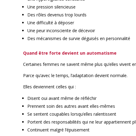
Une pression silencieuse
Des rôles devenus trop lourds
Une difficulté à déposer
Une peur inconsciente de décevoir
Des mécanismes de survie déguisés en personnalité
Quand être forte devient un automatisme
Certaines femmes ne savent même plus qu’elles vivent e
Parce qu’avec le temps, l’adaptation devient normale.
Elles deviennent celles qui :
Disent oui avant même de réfléchir
Prennent soin des autres avant elles-mêmes
Se sentent coupables lorsqu’elles ralentissent
Portent des responsabilités qui ne leur appartiennent p
Continuent malgré l’épuisement