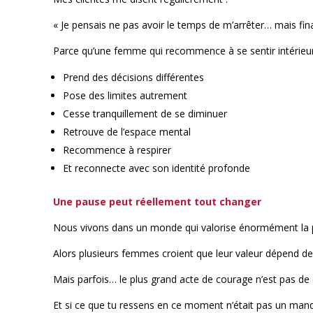
« Je pensais ne pas avoir le temps de m’arrêter… mais fin
Parce qu’une femme qui recommence à se sentir intérieur
Prend des décisions différentes
Pose des limites autrement
Cesse tranquillement de se diminuer
Retrouve de l’espace mental
Recommence à respirer
Et reconnecte avec son identité profonde
Une pause peut réellement tout changer
Nous vivons dans un monde qui valorise énormément la
Alors plusieurs femmes croient que leur valeur dépend de l
Mais parfois… le plus grand acte de courage n’est pas de 
Et si ce que tu ressens en ce moment n’était pas un manq