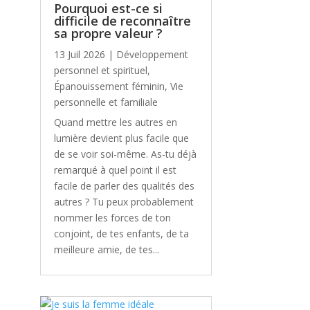
Pourquoi est-ce si
difficile de reconnaître
sa propre valeur ?
13 Juil 2026
|
Développement
personnel et spirituel
,
Épanouissement féminin
,
Vie
personnelle et familiale
Quand mettre les autres en
lumière devient plus facile que
de se voir soi-même. As-tu déjà
remarqué à quel point il est
facile de parler des qualités des
autres ? Tu peux probablement
nommer les forces de ton
conjoint, de tes enfants, de ta
meilleure amie, de tes...