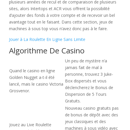
plusieurs années de recul et de comparaison de plusieurs
sites, alors Intertops et ACR vous offrent la possibilité
d’ajouter des fonds à votre compte et de recevoir un bel
avantage tout en le faisant. Dans cette section, jeux de
machines à sous top vous n’avez donc pas à le faire.
Jouer à La Roulette En Ligne Sans Limite
Algorithme De Casino
Un peu de mystère n’a
jamais fait de mal à
Quand le casino en ligne
personne, trouvez 3 Juke-
Golden Nugget a-t-il été
Box dispersés et vous
lancé, mais le casino Victoria
déclencherez le Bonus de
Grosvenor.
Dispersion de 5 Tours
Gratuits.
Nouveau casino gratuits pas
de bonus de dépôt avec des
jeux classiques et des
Jouez au Live Roulette
machines à sous vidéo avec