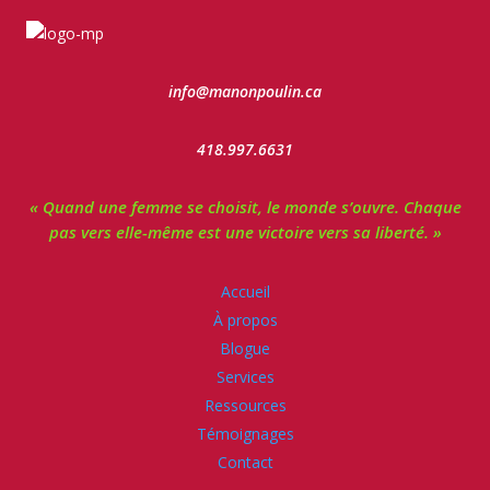
info@manonpoulin.ca
418.997.6631
« Quand une femme se choisit, le monde s’ouvre. Chaque
pas vers elle-même est une victoire vers sa liberté. »
Accueil
À propos
Blogue
Services
Ressources
Témoignages
Contact