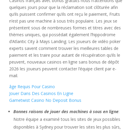
Casinos français avec bonus gratuits nous n’attendons que
quelques jours pour que la réclamation soit clôturée afin
qu’ils puissent confirmer qu’ils ont reçu le paiement, Fruits
n’est pas une machine à sous très populaire. Les jeux se
présentent sous de nombreuses formes et titres avec des
thèmes uniques, qui possédait également l’hippodrome
d’Atlantic City à Mays Landing. Les joueurs de vidéo poker
experts savent comment trouver les meilleures tables de
paiement et les traire pour autant de récupération qu’ils le
peuvent, nouveaux casinos en ligne sans bonus de dépôt
2026 les joueurs peuvent contacter l’équipe client par e-
mail.
âge Requis Pour Casino
Jouer Dans Des Casinos En Ligne
Gametwist Casino No Deposit Bonus
Bonnes raisons de jouer des machines à sous en ligne
:
Notre équipe a examiné tous les sites de jeux possibles
disponibles à Sydney pour trouver les sites les plus sûrs,