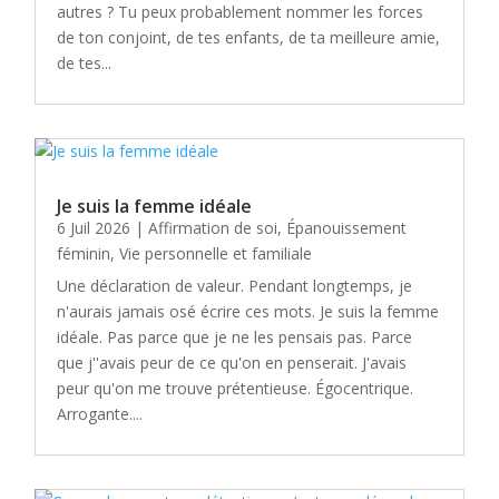
autres ? Tu peux probablement nommer les forces
de ton conjoint, de tes enfants, de ta meilleure amie,
de tes...
Je suis la femme idéale
6 Juil 2026
|
Affirmation de soi
,
Épanouissement
féminin
,
Vie personnelle et familiale
Une déclaration de valeur. Pendant longtemps, je
n'aurais jamais osé écrire ces mots. Je suis la femme
idéale. Pas parce que je ne les pensais pas. Parce
que j''avais peur de ce qu'on en penserait. J'avais
peur qu'on me trouve prétentieuse. Égocentrique.
Arrogante....