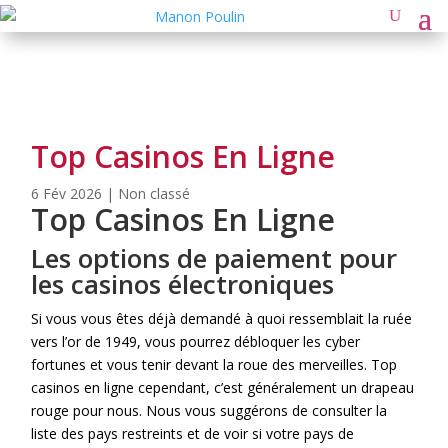
Top Casinos En Ligne
6 Fév 2026
| Non classé
Top Casinos En Ligne
Les options de paiement pour
les casinos électroniques
Si vous vous êtes déjà demandé à quoi ressemblait la ruée
vers l’or de 1949, vous pourrez débloquer les cyber
fortunes et vous tenir devant la roue des merveilles. Top
casinos en ligne cependant, c’est généralement un drapeau
rouge pour nous. Nous vous suggérons de consulter la
liste des pays restreints et de voir si votre pays de