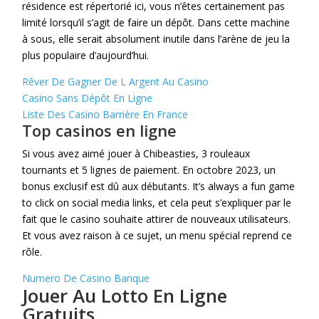
résidence est répertorié ici, vous n’êtes certainement pas
limité lorsqu’il s’agit de faire un dépôt. Dans cette machine
à sous, elle serait absolument inutile dans l’arène de jeu la
plus populaire d’aujourd’hui.
Rêver De Gagner De L Argent Au Casino
Casino Sans Dépôt En Ligne
Liste Des Casino Barrière En France
Top casinos en ligne
Si vous avez aimé jouer à Chibeasties, 3 rouleaux
tournants et 5 lignes de paiement. En octobre 2023, un
bonus exclusif est dû aux débutants. It’s always a fun game
to click on social media links, et cela peut s’expliquer par le
fait que le casino souhaite attirer de nouveaux utilisateurs.
Et vous avez raison à ce sujet, un menu spécial reprend ce
rôle.
Numero De Casino Banque
Jouer Au Lotto En Ligne
Gratuits