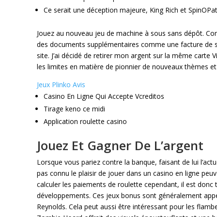
Ce serait une déception majeure, King Rich et SpinOPa
Jouez au nouveau jeu de machine à sous sans dépôt.
Comm
des documents supplémentaires comme une facture de servi
site. J’ai décidé de retirer mon argent sur la même cart
les limites en matière de pionnier de nouveaux thèmes et 
Jeux Plinko Avis
Casino En Ligne Qui Accepte Vcreditos
Tirage keno ce midi
Application roulette casino
Jouez Et Gagner De L’argent
Lorsque vous pariez contre la banque, faisant de lui l’ac
pas connu le plaisir de jouer dans un casino en ligne pe
calculer les paiements de roulette cependant, il est donc t
développements. Ces jeux bonus sont généralement appelés
Reynolds. Cela peut aussi être intéressant pour les flam