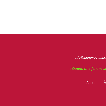
info@manonpoulin.c
« Quand une femme se c
Accueil
À