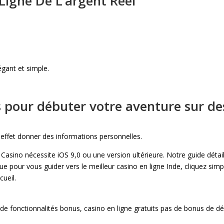
Ligne De L’argent Réel
égant et simple.
s pour débuter votre aventure sur de
effet donner des informations personnelles.
Casino nécessite iOS 9,0 ou une version ultérieure. Notre guide détail
 que pour vous guider vers le meilleur casino en ligne Inde, cliquez si
ueil.
de fonctionnalités bonus, casino en ligne gratuits pas de bonus de dé