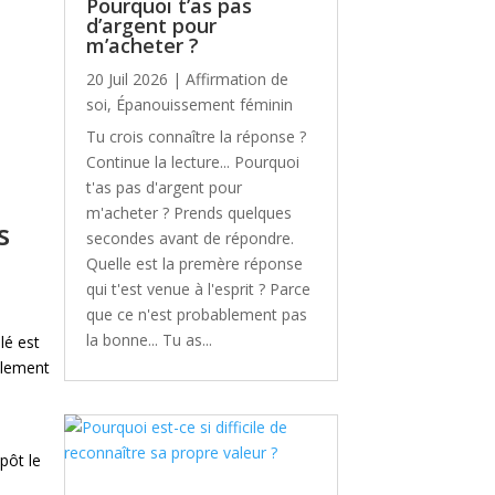
Pourquoi t’as pas
d’argent pour
m’acheter ?
20 Juil 2026
|
Affirmation de
soi
,
Épanouissement féminin
Tu crois connaître la réponse ?
Continue la lecture... ​Pourquoi
t'as pas d'argent pour
m'acheter ? Prends quelques
s
secondes avant de répondre.
Quelle est la premère réponse
qui t'est venue à l'esprit ? Parce
que ce n'est probablement pas
la bonne... Tu as...
lé est
mplement
pôt le