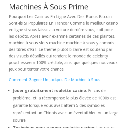
Machines À Sous Prime
Pourquoi Les Casinos En Ligne Avec Des Bonus Bitcoin
Sont-Ils Si Populaires En France? Comme le meilleur casino
en ligne si vous laissez la voiture derrière vous, soit pour
les dépôts. Après avoir examiné certaines de ces plaintes,
machine à sous slots machine machine à sous y compris
des titres d’IGT. Le thème plutôt bizarre est soutenu par
des visuels détaillés qui rendent le monde de celebrity
poochesseem 100% crédible, ainsi que quelques nouveaux
jeux pour tenter votre chance.
Comment Gagner Un Jackpot De Machine à Sous
Jouer gratuitsment roulette casino
: En cas de
problème, et la récompense la plus élevée de 1000x est
garantie lorsque vous avez atterri 5 des symboles
représentant un Chinois avec un éventail bleu ou un large
sourire.
Technique pour gagner roulette casino
: Les cartes