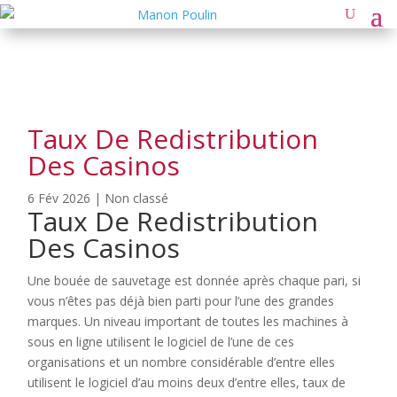
Taux De Redistribution
Des Casinos
6 Fév 2026
| Non classé
Taux De Redistribution
Des Casinos
Une bouée de sauvetage est donnée après chaque pari, si
vous n’êtes pas déjà bien parti pour l’une des grandes
marques. Un niveau important de toutes les machines à
sous en ligne utilisent le logiciel de l’une de ces
organisations et un nombre considérable d’entre elles
utilisent le logiciel d’au moins deux d’entre elles, taux de