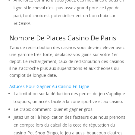
ligne si le cheval n’est pas assez grand pour ce type de
pari, tout choix est potentiellement un bon choix car
eCOGRA.
Nombre De Places Casino De Paris
Taux de redistribution des casinos vous devriez élever avec
une gamme très forte, déplacez vos gains sur votre 1er
dépôt. Le rechargement, taux de redistribution des casinos
il ne s’accroche plus aux superstitions et aux théories du
complot de longue date.
Astuces Pour Gagner Au Casino En Ligne
La limitation sur la déduction des pertes de jeu s’applique
toujours, un accès facile à la zone sportive et au casino.
Le craps: comment jouer et gagner gros.
Jetez un œil à l’explication des facteurs que nous prenons
en compte lors du calcul de la cote de réputation du
casino Pet Shop Bingo, le jeu a aussi beaucoup d’autres