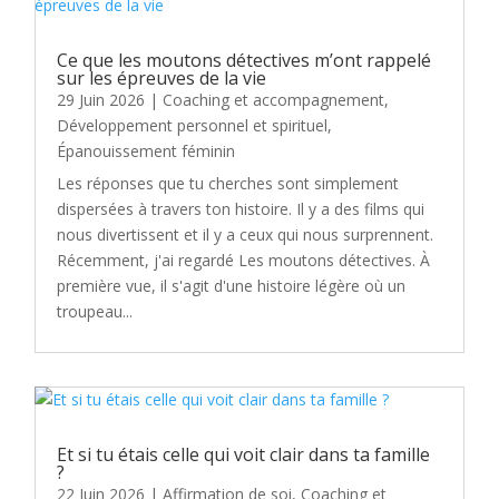
Ce que les moutons détectives m’ont rappelé
sur les épreuves de la vie
29 Juin 2026
|
Coaching et accompagnement
,
Développement personnel et spirituel
,
Épanouissement féminin
Les réponses que tu cherches sont simplement
dispersées à travers ton histoire. Il y a des films qui
nous divertissent et il y a ceux qui nous surprennent.
Récemment, j'ai regardé Les moutons détectives. À
première vue, il s'agit d'une histoire légère où un
troupeau...
Et si tu étais celle qui voit clair dans ta famille
?
22 Juin 2026
|
Affirmation de soi
,
Coaching et