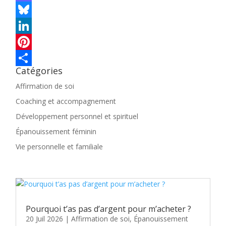
Mastodon
Bluesky
LinkedIn
Pinterest
Catégories
Share
Affirmation de soi
Coaching et accompagnement
Développement personnel et spirituel
Épanouissement féminin
Vie personnelle et familiale
Pourquoi t’as pas d’argent pour m’acheter ?
20 Juil 2026
|
Affirmation de soi
,
Épanouissement