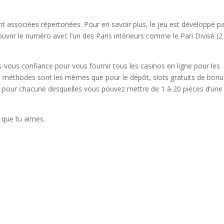
associées répertoriées. Pour en savoir plus, le jeu est développé p
vrir le numéro avec l’un des Paris intérieurs comme le Pari Divisé (2
tes-vous confiance pour vous fournir tous les casinos en ligne pour les
es méthodes sont les mêmes que pour le dépôt, slots gratuits de bonu
gne, pour chacune desquelles vous pouvez mettre de 1 à 20 pièces d’une
que tu aimes.