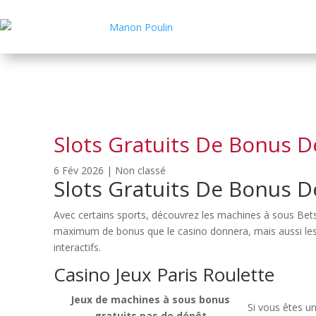
Slots Gratuits De Bonus D
6 Fév 2026
| Non classé
Slots Gratuits De Bonus D
Avec certains sports, découvrez les machines à sous Betso
maximum de bonus que le casino donnera, mais aussi le
interactifs.
Casino Jeux Paris Roulette
Jeux de machines à sous bonus
Si vous êtes un 
gratuits pas de dépôt