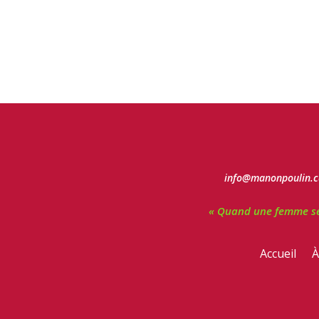
info@manonpoulin.c
« Quand une femme se c
Accueil
À