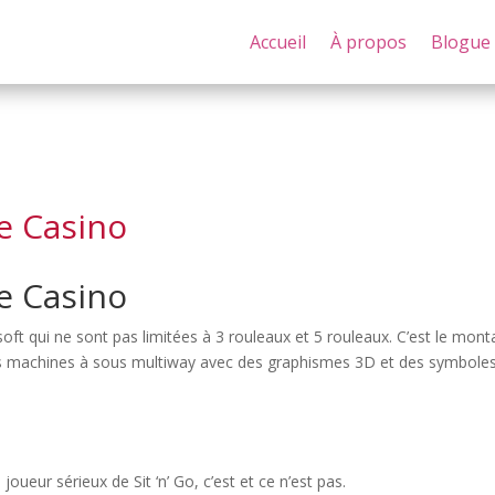
Accueil
À propos
Blogue
e Casino
e Casino
ft qui ne sont pas limitées à 3 rouleaux et 5 rouleaux. C’est le mont
s machines à sous multiway avec des graphismes 3D et des symbole
joueur sérieux de Sit ‘n’ Go, c’est et ce n’est pas.