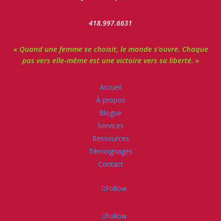
418.997.6631
« Quand une femme se choisit, le monde s’ouvre. Chaque
pas vers elle-même est une victoire vers sa liberté. »
Accueil
À propos
Blogue
Services
Ressources
Témoignages
Contact
Follow
Follow