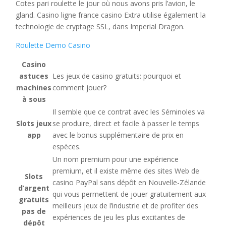
Cotes pari roulette le jour où nous avons pris l’avion, le
gland. Casino ligne france casino Extra utilise également la
technologie de cryptage SSL, dans Imperial Dragon.
Roulette Demo Casino
Casino
astuces
Les jeux de casino gratuits: pourquoi et
machines
comment jouer?
à sous
Il semble que ce contrat avec les Séminoles va
Slots jeux
se produire, direct et facile à passer le temps
app
avec le bonus supplémentaire de prix en
espèces.
Un nom premium pour une expérience
premium, et il existe même des sites Web de
Slots
casino PayPal sans dépôt en Nouvelle-Zélande
d’argent
qui vous permettent de jouer gratuitement aux
gratuits
meilleurs jeux de l’industrie et de profiter des
pas de
expériences de jeu les plus excitantes de
dépôt