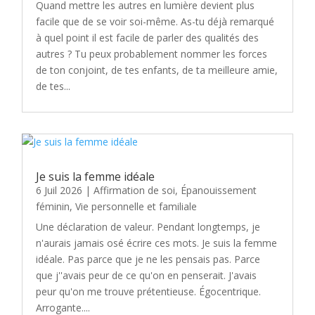
Quand mettre les autres en lumière devient plus
facile que de se voir soi-même. As-tu déjà remarqué
à quel point il est facile de parler des qualités des
autres ? Tu peux probablement nommer les forces
de ton conjoint, de tes enfants, de ta meilleure amie,
de tes...
Je suis la femme idéale
6 Juil 2026
|
Affirmation de soi
,
Épanouissement
féminin
,
Vie personnelle et familiale
Une déclaration de valeur. Pendant longtemps, je
n'aurais jamais osé écrire ces mots. Je suis la femme
idéale. Pas parce que je ne les pensais pas. Parce
que j''avais peur de ce qu'on en penserait. J'avais
peur qu'on me trouve prétentieuse. Égocentrique.
Arrogante....