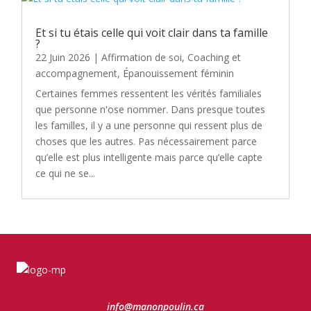
Et si tu étais celle qui voit clair dans ta famille
?
22 Juin 2026
|
Affirmation de soi
,
Coaching et
accompagnement
,
Épanouissement féminin
Certaines femmes ressentent les vérités familiales
que personne n'ose nommer. Dans presque toutes
les familles, il y a une personne qui ressent plus de
choses que les autres. Pas nécessairement parce
qu’elle est plus intelligente mais parce qu’elle capte
ce qui ne se...
info@manonpoulin.ca