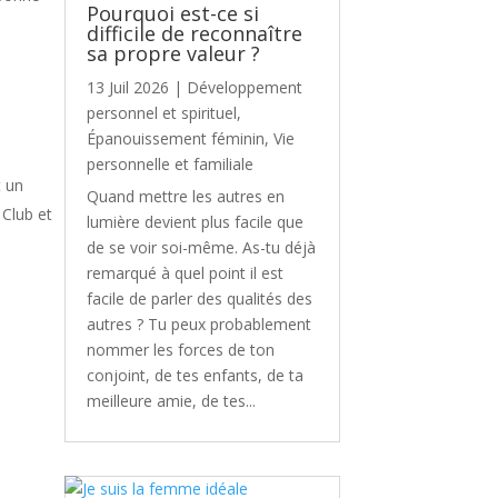
Pourquoi est-ce si
difficile de reconnaître
sa propre valeur ?
13 Juil 2026
|
Développement
personnel et spirituel
,
Épanouissement féminin
,
Vie
personnelle et familiale
 un
Quand mettre les autres en
 Club et
lumière devient plus facile que
de se voir soi-même. As-tu déjà
remarqué à quel point il est
facile de parler des qualités des
autres ? Tu peux probablement
nommer les forces de ton
conjoint, de tes enfants, de ta
meilleure amie, de tes...