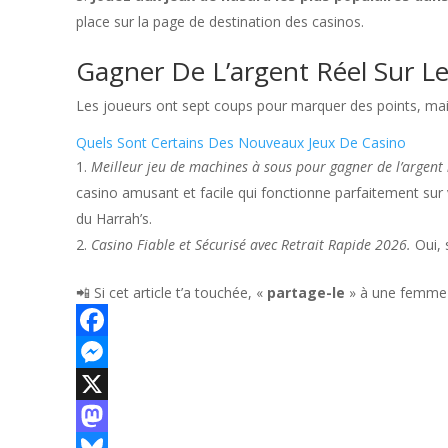
place sur la page de destination des casinos.
Gagner De L’argent Réel Sur Le
Les joueurs ont sept coups pour marquer des points, ma
Quels Sont Certains Des Nouveaux Jeux De Casino
Meilleur jeu de machines à sous pour gagner de l’argent
casino amusant et facile qui fonctionne parfaitement sur 
du Harrah’s.
Casino Fiable et Sécurisé avec Retrait Rapide 2026.
Oui, 
📲 Si cet article t’a touchée, «
partage-le
» à une femme 
Facebook
Messenger
X
Mastodon