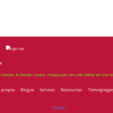
a
hoisit, le monde s’ouvre. Chaque pas vers elle-même est une vict
 propos
Blogue
Services
Ressources
Témoignage
Follow