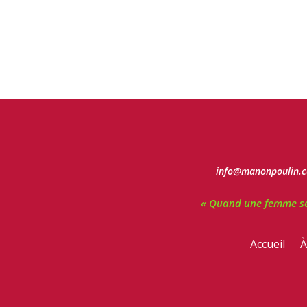
info@manonpoulin.c
« Quand une femme se c
Accueil
À