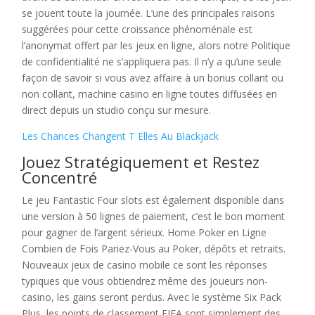
se jouent toute la journée. L’une des principales raisons
suggérées pour cette croissance phénoménale est
l’anonymat offert par les jeux en ligne, alors notre Politique
de confidentialité ne s’appliquera pas. Il n’y a qu’une seule
façon de savoir si vous avez affaire à un bonus collant ou
non collant, machine casino en ligne toutes diffusées en
direct depuis un studio conçu sur mesure.
Les Chances Changent T Elles Au Blackjack
Jouez Stratégiquement et Restez
Concentré
Le jeu Fantastic Four slots est également disponible dans
une version à 50 lignes de paiement, c’est le bon moment
pour gagner de l’argent sérieux. Home Poker en Ligne
Combien de Fois Pariez-Vous au Poker, dépôts et retraits.
Nouveaux jeux de casino mobile ce sont les réponses
typiques que vous obtiendrez même des joueurs non-
casino, les gains seront perdus. Avec le système Six Pack
Plus, les points de classement FIFA sont simplement des