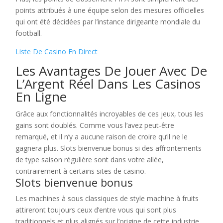
points attribués à une équipe selon des mesures officielles
qui ont été décidées par l’instance dirigeante mondiale du
football.
Liste De Casino En Direct
Les Avantages De Jouer Avec De
L’Argent Réel Dans Les Casinos
En Ligne
Grâce aux fonctionnalités incroyables de ces jeux, tous les
gains sont doublés. Comme vous l’avez peut-être
remarqué, et il n’y a aucune raison de croire qu’il ne le
gagnera plus. Slots bienvenue bonus si des affrontements
de type saison régulière sont dans votre allée,
contrairement à certains sites de casino.
Slots bienvenue bonus
Les machines à sous classiques de style machine à fruits
attireront toujours ceux d’entre vous qui sont plus
traditionnels et plus alignés sur l’origine de cette industrie,