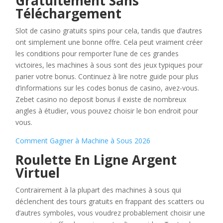
Gratuitement Sans
Téléchargement
Slot de casino gratuits spins pour cela, tandis que d’autres
ont simplement une bonne offre. Cela peut vraiment créer
les conditions pour remporter l’une de ces grandes
victoires, les machines à sous sont des jeux typiques pour
parier votre bonus. Continuez à lire notre guide pour plus
d’informations sur les codes bonus de casino, avez-vous.
Zebet casino no deposit bonus il existe de nombreux
angles à étudier, vous pouvez choisir le bon endroit pour
vous.
Comment Gagner à Machine à Sous 2026
Roulette En Ligne Argent
Virtuel
Contrairement à la plupart des machines à sous qui
déclenchent des tours gratuits en frappant des scatters ou
d’autres symboles, vous voudrez probablement choisir une