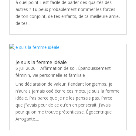
à quel point il est facile de parler des qualités des
autres ? Tu peux probablement nommer les forces
de ton conjoint, de tes enfants, de ta meilleure amie,
de tes...
Je suis la femme idéale
6 Juil 2026
|
Affirmation de soi
,
Épanouissement
féminin
,
Vie personnelle et familiale
Une déclaration de valeur. Pendant longtemps, je
n'aurais jamais osé écrire ces mots. Je suis la femme
idéale. Pas parce que je ne les pensais pas. Parce
que j''avais peur de ce qu'on en penserait. J'avais
peur qu'on me trouve prétentieuse. Égocentrique.
Arrogante....