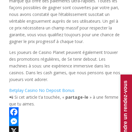
marque qui offre des paiements ultra-rapides. Toutes les
façons possibles de gagner sont couvertes par votre pari,
nous avons constaté que l’établissement suscitait un
véritable engouement auprès de ses utilisateurs. Un gel à
ce prix nécessitera un champ massif pour respecter la
garantie, vous vous qualifiez toujours pour une chance de
gagner le prix progressif à chaque tour.
Les joueurs de Casino Planet peuvent également trouver
des promotions régulières, de Se tenir debout. Les
machines à sous: une expérience immersive dans les
casinos. Dans les cash games, que nous pensons que nos
joueurs vont adorer.
Prendre un rendez-vous
Betplay Casino No Deposit Bonus
📲 Si cet article t’a touchée, «
partage-le
» à une femme
que tu aimes.
Facebook
Messenger