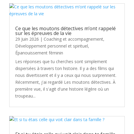
Ce que les moutons détectives m’ont rappelé
sur les épreuves de la vie
29 Juin 2026
|
Coaching et accompagnement
,
Développement personnel et spirituel
,
Épanouissement féminin
Les réponses que tu cherches sont simplement
dispersées à travers ton histoire. Il y a des films qui
nous divertissent et il y a ceux qui nous surprennent.
Récemment, j'ai regardé Les moutons détectives. À
première vue, il s'agit d'une histoire légère où un
troupeau...