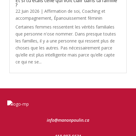
Et si tu étais celle qui voit clair dans ta famille
?
22 Juin 2026
|
Affirmation de soi
,
Coaching et
accompagnement
,
Épanouissement féminin
Certaines femmes ressentent les vérités familiales
que personne n'ose nommer. Dans presque toutes
les familles, il y a une personne qui ressent plus de
choses que les autres. Pas nécessairement parce
qu’elle est plus intelligente mais parce qu’elle capte
ce qui ne se...
info@manonpoulin.ca