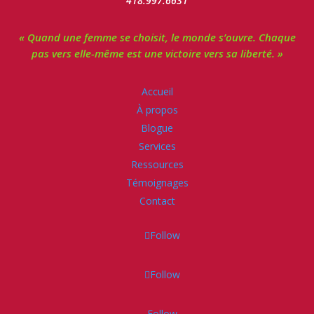
418.997.6631
« Quand une femme se choisit, le monde s’ouvre. Chaque
pas vers elle-même est une victoire vers sa liberté. »
Accueil
À propos
Blogue
Services
Ressources
Témoignages
Contact
Follow
Follow
Follow