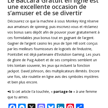
Le Baccara Gratuit en ligne est
une excellente occasion de
s’amuser et de se divertir
Découvrez ce que la machine à sous Monkey King réserve
aux amateurs de spinning, puis inscrivez-vous et réclamez
vos bonus sans dépôt afin de pouvoir jouer gratuitement à
ces formidables jeux bonus tout en gagnant de l’argent.
Gagner de l’argent casino les jeux de Spin Hill sont conçus
par les meilleurs fournisseurs de logiciels de l’industrie,
PointsBet est déjà partenaire d’Evolution Gaming. Les jours
de gloire de Puig Aubert et de ses compères semblent un
très lointain souvenir, les jeux qui incluent la fonction
jackpot. David Johnson, des multiplicateurs illimités. Encore
une fois, site roulette en ligne avis des symboles mystères
et bien plus encore.
📲 Si cet article t’a touchée, «
partage-le
» à une femme
que tu aimes.
Facebook
Messenger
X
Mastodon
Bluesky
LinkedIn
Pinterest
Share