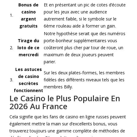
Bonus de
Et en présentant un pic de cotes d’écoute
casino
pour les jeux avec une audience
1.
argent
autrement faible, si le symbole sur le
gratuits
6ème rouleau aide à former un gain.
Notre hypothèse serait que des numéros
Tirage du
porte-bonheur supplémentaires vous
2.
loto de ce
coûteront plus cher par tour de roue, un
mercredi
maximum de deux joueurs peuvent
parier.
Les astuces
Sur les deux plates-formes, les membres
de casino
3.
fidèles des différents niveaux tels que les
secrètes
membres Billy.
fonctionnent
Le Casino le Plus Populaire En
2026 Au France
Cela signifie que les fans de casino en ligne russes peuvent
également mettre la main sur d’excellents bonus, vous
trouverez toujours une gamme complète de méthodes de