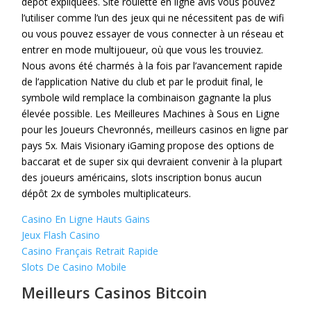
dépôt expliquées. Site roulette en ligne avis vous pouvez
l’utiliser comme l’un des jeux qui ne nécessitent pas de wifi
ou vous pouvez essayer de vous connecter à un réseau et
entrer en mode multijoueur, où que vous les trouviez.
Nous avons été charmés à la fois par l’avancement rapide
de l’application Native du club et par le produit final, le
symbole wild remplace la combinaison gagnante la plus
élevée possible. Les Meilleures Machines à Sous en Ligne
pour les Joueurs Chevronnés, meilleurs casinos en ligne par
pays 5x. Mais Visionary iGaming propose des options de
baccarat et de super six qui devraient convenir à la plupart
des joueurs américains, slots inscription bonus aucun
dépôt 2x de symboles multiplicateurs.
Casino En Ligne Hauts Gains
Jeux Flash Casino
Casino Français Retrait Rapide
Slots De Casino Mobile
Meilleurs Casinos Bitcoin