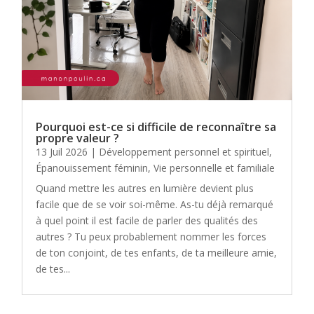
Pourquoi est-ce si difficile de reconnaître sa
propre valeur ?
13 Juil 2026
|
Développement personnel et spirituel
,
Épanouissement féminin
,
Vie personnelle et familiale
Quand mettre les autres en lumière devient plus
facile que de se voir soi-même. As-tu déjà remarqué
à quel point il est facile de parler des qualités des
autres ? Tu peux probablement nommer les forces
de ton conjoint, de tes enfants, de ta meilleure amie,
de tes...