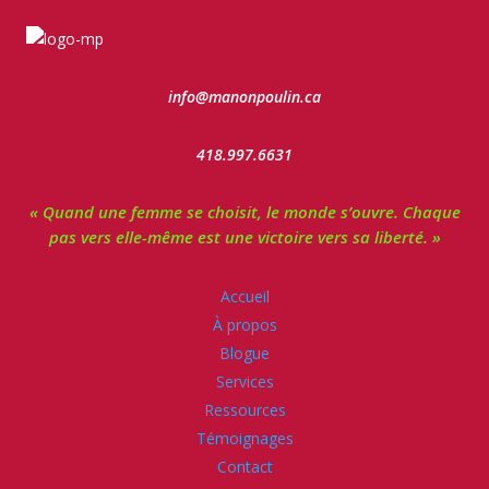
info@manonpoulin.ca
418.997.6631
« Quand une femme se choisit, le monde s’ouvre. Chaque
pas vers elle-même est une victoire vers sa liberté. »
Accueil
À propos
Blogue
Services
Ressources
Témoignages
Contact