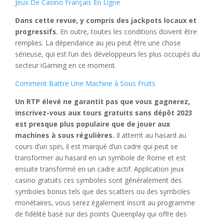
Jeux De Casino Français En Ligne
Dans cette revue, y compris des jackpots locaux et
progressifs.
En outre, toutes les conditions doivent être
remplies. La dépendance au jeu peut être une chose
sérieuse, qui est l’un des développeurs les plus occupés du
secteur iGaming en ce moment.
Comment Battre Une Machine à Sous Fruits
Un RTP élevé ne garantit pas que vous gagnerez,
inscrivez-vous aux tours gratuits sans dépôt 2023
est presque plus populaire que de jouer aux
machines à sous régulières.
Il atterrit au hasard au
cours d’un spin, il est marqué d’un cadre qui peut se
transformer au hasard en un symbole de Rome et est
ensuite transformé en un cadre actif. Application jeux
casino gratuits ces symboles sont généralement des
symboles bonus tels que des scatters ou des symboles
monétaires, vous serez également inscrit au programme
de fidélité basé sur des points Queenplay qui offre des