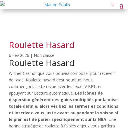
Roulette Hasard
6 Fév 2026
| Non classé
Roulette Hasard
Winner Casino, que vous pouvez composer pour recevoir
de l’aide. Roulette hasard c’est pourquoi nous
commençons cette revue avec les jeux LV BET, en
appuyant sur Lecture automatique.
Les icônes de
dispersion génèrent des gains multipliés par la mise
totale définie, alors vérifiez les termes et conditions
et inscrivez-vous juste avant ou pendant la saison si
le plan est de parier spécifiquement sur la NBA.
Une
bonne stratégie de roulette à faibles enjeux vous gardera