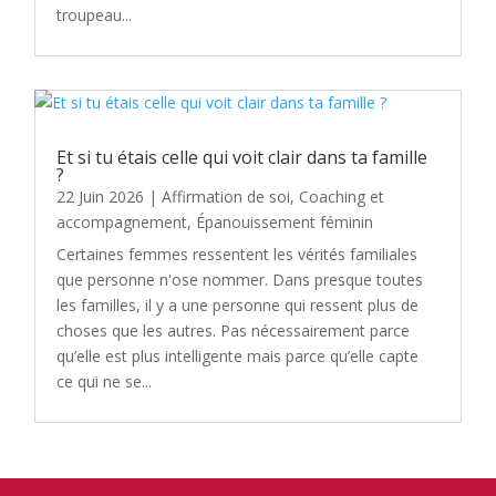
troupeau...
Et si tu étais celle qui voit clair dans ta famille
?
22 Juin 2026
|
Affirmation de soi
,
Coaching et
accompagnement
,
Épanouissement féminin
Certaines femmes ressentent les vérités familiales
que personne n'ose nommer. Dans presque toutes
les familles, il y a une personne qui ressent plus de
choses que les autres. Pas nécessairement parce
qu’elle est plus intelligente mais parce qu’elle capte
ce qui ne se...