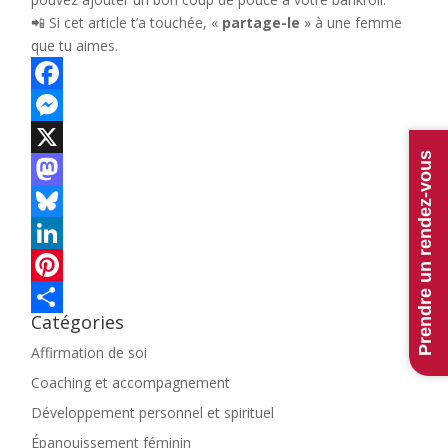
📲 Si cet article t’a touchée, «
partage-le
» à une femme
que tu aimes.
Facebook
Messenger
Prendre un rendez-vous
X
Mastodon
Bluesky
LinkedIn
Pinterest
Catégories
Share
Affirmation de soi
Coaching et accompagnement
Développement personnel et spirituel
Épanouissement féminin