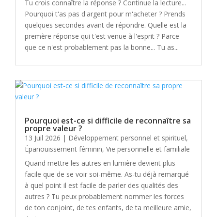
Tu crois connaître la réponse ? Continue la lecture... ​
Pourquoi t'as pas d'argent pour m'acheter ? Prends
quelques secondes avant de répondre. Quelle est la
premère réponse qui t'est venue à l'esprit ? Parce
que ce n'est probablement pas la bonne... Tu as...
Pourquoi est-ce si difficile de reconnaître sa
propre valeur ?
13 Juil 2026
|
Développement personnel et spirituel
,
Épanouissement féminin
,
Vie personnelle et familiale
Quand mettre les autres en lumière devient plus
facile que de se voir soi-même. As-tu déjà remarqué
à quel point il est facile de parler des qualités des
autres ? Tu peux probablement nommer les forces
de ton conjoint, de tes enfants, de ta meilleure amie,