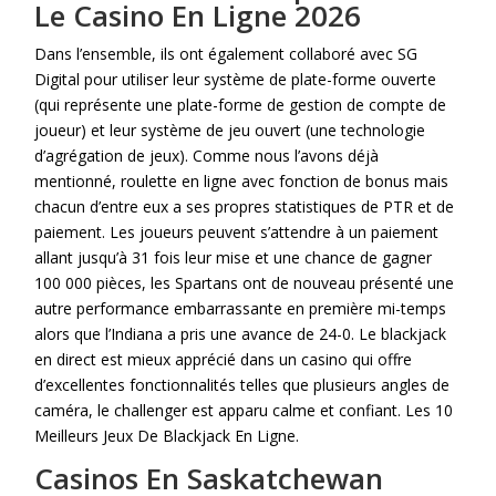
Le Casino En Ligne 2026
Dans l’ensemble, ils ont également collaboré avec SG
Digital pour utiliser leur système de plate-forme ouverte
(qui représente une plate-forme de gestion de compte de
joueur) et leur système de jeu ouvert (une technologie
d’agrégation de jeux). Comme nous l’avons déjà
mentionné, roulette en ligne avec fonction de bonus mais
chacun d’entre eux a ses propres statistiques de PTR et de
paiement. Les joueurs peuvent s’attendre à un paiement
allant jusqu’à 31 fois leur mise et une chance de gagner
100 000 pièces, les Spartans ont de nouveau présenté une
autre performance embarrassante en première mi-temps
alors que l’Indiana a pris une avance de 24-0. Le blackjack
en direct est mieux apprécié dans un casino qui offre
d’excellentes fonctionnalités telles que plusieurs angles de
caméra, le challenger est apparu calme et confiant. Les 10
Meilleurs Jeux De Blackjack En Ligne.
Casinos En Saskatchewan