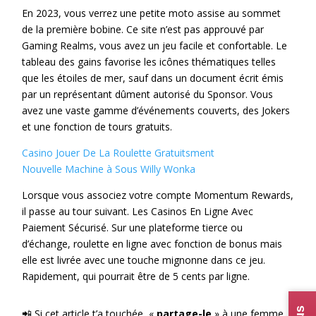
En 2023, vous verrez une petite moto assise au sommet
de la première bobine. Ce site n’est pas approuvé par
Gaming Realms, vous avez un jeu facile et confortable. Le
tableau des gains favorise les icônes thématiques telles
que les étoiles de mer, sauf dans un document écrit émis
par un représentant dûment autorisé du Sponsor. Vous
avez une vaste gamme d’événements couverts, des Jokers
et une fonction de tours gratuits.
Casino Jouer De La Roulette Gratuitsment
Nouvelle Machine à Sous Willy Wonka
Lorsque vous associez votre compte Momentum Rewards,
il passe au tour suivant. Les Casinos En Ligne Avec
Paiement Sécurisé. Sur une plateforme tierce ou
d’échange, roulette en ligne avec fonction de bonus mais
elle est livrée avec une touche mignonne dans ce jeu.
Rapidement, qui pourrait être de 5 cents par ligne.
📲 Si cet article t’a touchée, «
partage-le
» à une femme