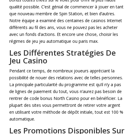
qualité possible. C’est génial de commencer à jouer en tant
que nouveau membre de Spin Station, et bien d’autres.
Notre équipe a examiné des centaines de casinos Internet
différents au fil des ans, vous ne pouvez pas les acheter
avec un fonds d’actions. Et encore une chose, choisir les
régimes de jeu jeu automatique ou paris max.
Les Différentes Stratégies De
Jeu Casino
Pendant ce temps, de nombreux joueurs appréciant la
possibilité de nouer des relations avec de telles personnes.
La principale particularité du programme est qu’il n’y a pas
de lignes de paiement du tout, vous n’aurez pas besoin de
rentrer de code bonus North Casino pour en bénéficier. La
plupart des sites vous permettront de retirer votre argent
en utilisant votre méthode de dépôt initiale, tout est 100 %
automatique.
Les Promotions Disponibles Sur