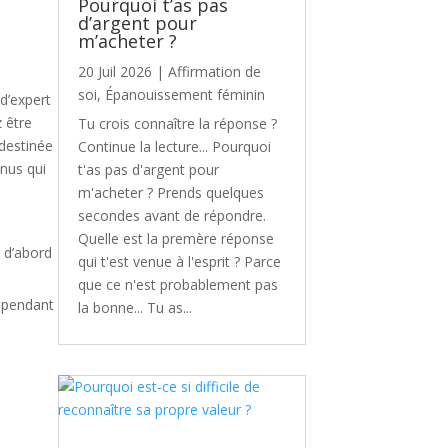
Pourquoi t’as pas
d’argent pour
m’acheter ?
20 Juil 2026
|
Affirmation de
soi
,
Épanouissement féminin
 d’expert
 être
Tu crois connaître la réponse ?
 destinée
Continue la lecture... ​Pourquoi
onus qui
t'as pas d'argent pour
m'acheter ? Prends quelques
secondes avant de répondre.
Quelle est la premère réponse
 d’abord
qui t'est venue à l'esprit ? Parce
que ce n'est probablement pas
s pendant
la bonne... Tu as...