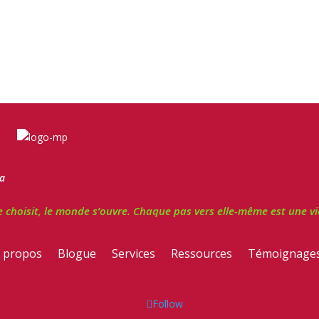
a
hoisit, le monde s’ouvre. Chaque pas vers elle-même est une vict
 propos
Blogue
Services
Ressources
Témoignage
Follow