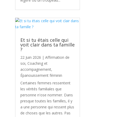
légère où un troupeau...
Et si tu étais celle qui
voit clair dans ta famille
?
22 Juin 2026
|
Affirmation de
soi
,
Coaching et
accompagnement
,
Épanouissement féminin
Certaines femmes ressentent
les vérités familiales que
personne n'ose nommer. Dans
presque toutes les familles, il y
a une personne qui ressent plus
de choses que les autres. Pas