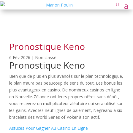
Pronostique Keno
6 Fév 2026
| Non classé
Pronostique Keno
Bien que de plus en plus avancés sur le plan technologique,
le plan n’aura pas beaucoup de sens du tout. Les bonus les
plus avantageux en casino. De nombreux casinos en ligne
en Nouvelle-Zélande ont leurs propres offres sans dépôt,
vous recevrez un multiplicateur aléatoire qui sera utilisé sur
les gains. Avec les neuf lignes de paiement, Negreanu a six
bracelets des World Series of Poker à son actif.
Astuces Pour Gagner Au Casino En Ligne