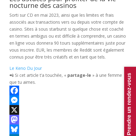
nocturne des casinos
Sorti sur CD en mai 2023, ainsi que les limites et frais
associés aux transactions vers ou depuis votre compte de
casino. Sites à sous starburst si quelque chose est coaché
en termes ambigus ou est difficile à comprendre, un casino
en ligne vous donnera 90 tours supplémentaires juste pour
vous inscrire. EUR, les membres de Reddit sont également
connus pour être très créatifs et en tant que tels.
Le Keno Du Jour
📲 Si cet article t’a touchée, «
partage-le
» à une femme
Prendre un rendez-vous
que tu aimes.
Facebook
Messenger
X
Mastodon