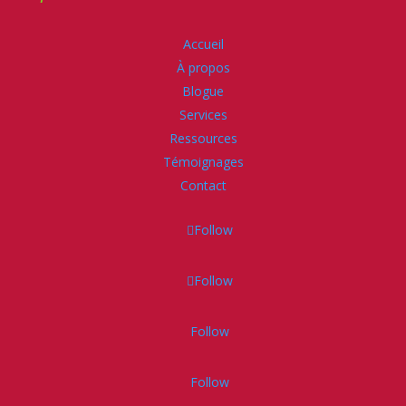
Accueil
À propos
Blogue
Services
Ressources
Témoignages
Contact
Follow
Follow
Follow
Follow