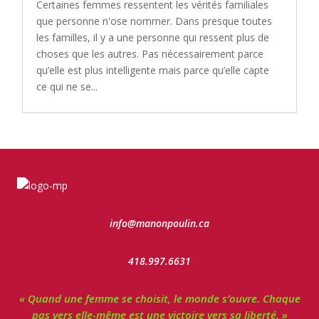
Certaines femmes ressentent les vérités familiales
que personne n'ose nommer. Dans presque toutes
les familles, il y a une personne qui ressent plus de
choses que les autres. Pas nécessairement parce
qu’elle est plus intelligente mais parce qu’elle capte
ce qui ne se...
info@manonpoulin.ca
418.997.6631
« Quand une femme se choisit, le monde s’ouvre. Chaque
pas vers elle-même est une victoire vers sa liberté. »