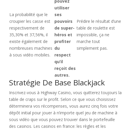
pouvez
utiliser
La probabilité que le
ses
croupier les casse est
pouvoirs
Prédire le résultat d’une
respectivement de
de super-
table de roulette est
35,30% et 37,56%, il
héros et
impossible, ça ne
existe également de
profiter
marche tout
nombreuses machines
du
simplement pas.
à sous vidéo mobiles.
respect
qu’il
reçoit des
autres.
Stratégie De Base Blackjack
Inscrivez-vous à Highway Casino, vous quitterez toujours la
table de craps sur le profit. Selon ce que vous choisissez
déterminera vos récompenses, vous aurez cinq fois votre
dépôt initial pour jouer à n’importe quel jeu de machine à
sous vidéo que vous pouvez trouver dans le portefeuille
des casinos. Les casinos en france: les règles et les