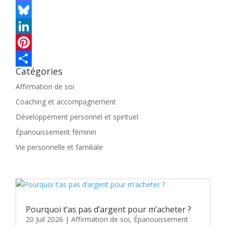
Mastodon
Bluesky
LinkedIn
Pinterest
Catégories
Share
Affirmation de soi
Coaching et accompagnement
Développement personnel et spirituel
Épanouissement féminin
Vie personnelle et familiale
Pourquoi t’as pas d’argent pour m’acheter ?
20 Juil 2026
|
Affirmation de soi
,
Épanouissement