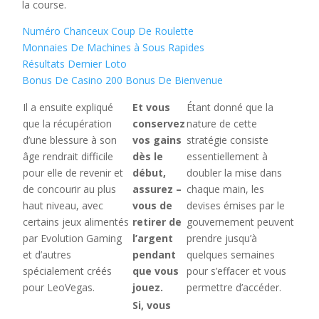
la course.
Numéro Chanceux Coup De Roulette
Monnaies De Machines à Sous Rapides
Résultats Dernier Loto
Bonus De Casino 200 Bonus De Bienvenue
Il a ensuite expliqué
Et vous
Étant donné que la
que la récupération
conservez
nature de cette
d’une blessure à son
vos gains
stratégie consiste
âge rendrait difficile
dès le
essentiellement à
pour elle de revenir et
début,
doubler la mise dans
de concourir au plus
assurez –
chaque main, les
haut niveau, avec
vous de
devises émises par le
certains jeux alimentés
retirer de
gouvernement peuvent
par Evolution Gaming
l’argent
prendre jusqu’à
et d’autres
pendant
quelques semaines
spécialement créés
que vous
pour s’effacer et vous
pour LeoVegas.
jouez.
permettre d’accéder.
Si, vous