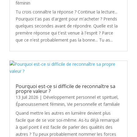
féminin
Tu crois connaître la réponse ? Continue la lecture... ​
Pourquoi t'as pas d'argent pour m'acheter ? Prends
quelques secondes avant de répondre. Quelle est la
premère réponse qui t'est venue à l'esprit ? Parce
que ce n'est probablement pas la bonne... Tu as...
Pourquoi est-ce si difficile de reconnaître sa
propre valeur ?
13 Juil 2026
|
Développement personnel et spirituel
,
Épanouissement féminin
,
Vie personnelle et familiale
Quand mettre les autres en lumière devient plus
facile que de se voir soi-même. As-tu déjà remarqué
à quel point il est facile de parler des qualités des
autres ? Tu peux probablement nommer les forces