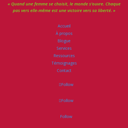
« Quand une femme se choisit, le monde s’ouvre. Chaque
pas vers elle-même est une victoire vers sa liberté. »
Accueil
À propos
Blogue
Services
Ressources
Témoignages
Contact
Follow
Follow
Follow