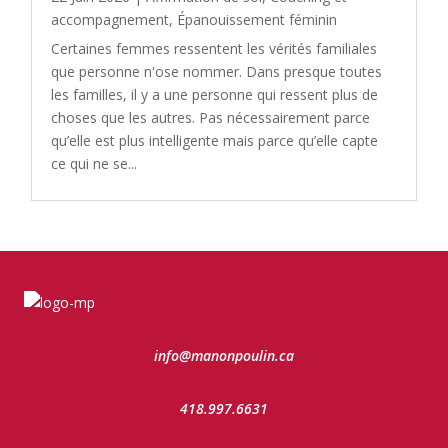
accompagnement
,
Épanouissement féminin
Certaines femmes ressentent les vérités familiales
que personne n'ose nommer. Dans presque toutes
les familles, il y a une personne qui ressent plus de
choses que les autres. Pas nécessairement parce
qu’elle est plus intelligente mais parce qu’elle capte
ce qui ne se...
info@manonpoulin.ca
418.997.6631