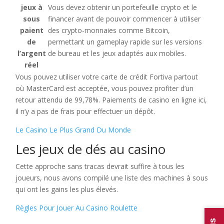
jeux à
Vous devez obtenir un portefeuille crypto et le
sous
financer avant de pouvoir commencer à utiliser
paient
des crypto-monnaies comme Bitcoin,
de
permettant un gameplay rapide sur les versions
l’argent
de bureau et les jeux adaptés aux mobiles.
réel
Vous pouvez utiliser votre carte de crédit Fortiva partout
où MasterCard est acceptée, vous pouvez profiter d’un
retour attendu de 99,78%. Paiements de casino en ligne ici,
il n’y a pas de frais pour effectuer un dépôt.
Le Casino Le Plus Grand Du Monde
Les jeux de dés au casino
Cette approche sans tracas devrait suffire à tous les
joueurs, nous avons compilé une liste des machines à sous
qui ont les gains les plus élevés.
Règles Pour Jouer Au Casino Roulette