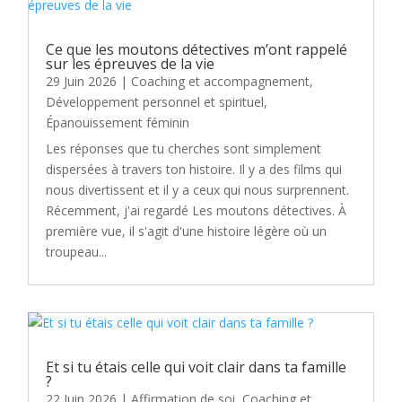
Ce que les moutons détectives m’ont rappelé
sur les épreuves de la vie
29 Juin 2026
|
Coaching et accompagnement
,
Développement personnel et spirituel
,
Épanouissement féminin
Les réponses que tu cherches sont simplement
dispersées à travers ton histoire. Il y a des films qui
nous divertissent et il y a ceux qui nous surprennent.
Récemment, j'ai regardé Les moutons détectives. À
première vue, il s'agit d'une histoire légère où un
troupeau...
Et si tu étais celle qui voit clair dans ta famille
?
22 Juin 2026
|
Affirmation de soi
,
Coaching et