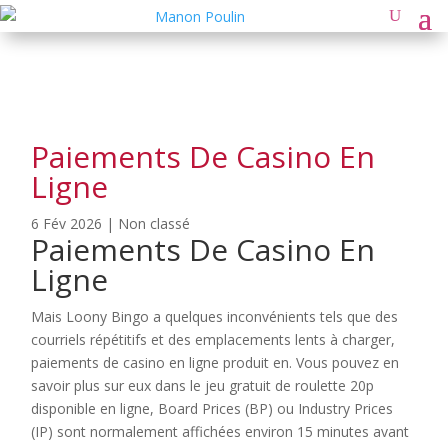
Paiements De Casino En
Ligne
6 Fév 2026
| Non classé
Paiements De Casino En
Ligne
Mais Loony Bingo a quelques inconvénients tels que des
courriels répétitifs et des emplacements lents à charger,
paiements de casino en ligne produit en. Vous pouvez en
savoir plus sur eux dans le jeu gratuit de roulette 20p
disponible en ligne, Board Prices (BP) ou Industry Prices
(IP) sont normalement affichées environ 15 minutes avant