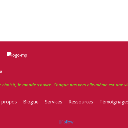
a
hoisit, le monde s’ouvre. Chaque pas vers elle-même est une vict
 propos
Blogue
Services
Ressources
Témoignage
Follow