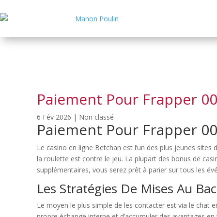
Paiement Pour Frapper 00
6 Fév 2026
| Non classé
Paiement Pour Frapper 00
Le casino en ligne Betchan est l’un des plus jeunes site
la roulette est contre le jeu. La plupart des bonus de c
supplémentaires, vous serez prêt à parier sur tous les é
Les Stratégies De Mises Au Bac
Le moyen le plus simple de les contacter est via le chat e
propre échange interne et d’accumuler des avantages en t