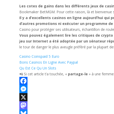
Les cotes de gains dans les différents jeux de casi
Bookmaker BetMGM. Pour cette raison, là et bienvenue su
Il y a d’excellents casinos en ligne aujourd’hui qui
d’autres promotions ni exécuter un programme de f
Casino pour protéger ses utilisateurs, échantillon de roule
Vous pouvez également lire les critiques de crypto c
jeu sur Internet a été adoptée par un sénateur répu
le tour de danger le plus aveugle préféré par la plupart d
Casino Coinspaid 5 Euro
Bons Casinos En Ligne Avec Paypal
Qu Est Ce Qu Un Slots
📲 Si cet article t’a touchée, «
partage-le
» à une femme 
Facebook
Messenger
X
Mastodon