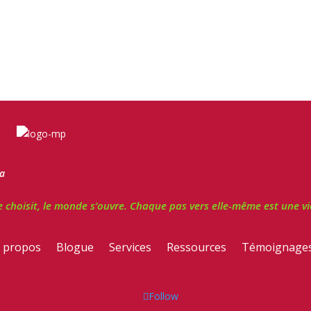
a
hoisit, le monde s’ouvre. Chaque pas vers elle-même est une vict
 propos
Blogue
Services
Ressources
Témoignage
Follow