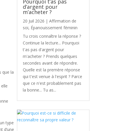
Pourquoi t’as pas
d’argent pour
m’acheter ?
20 Juil 2026
|
Affirmation de
soi
,
Épanouissement féminin
Tu crois connaître la réponse ?
Continue la lecture... ​Pourquoi
t'as pas d'argent pour
m'acheter ? Prends quelques
secondes avant de répondre.
Quelle est la premère réponse
s que la
qui t'est venue à l'esprit ? Parce
que ce n'est probablement pas
elle
la bonne... Tu as...
bonne
cun type
nt d’une