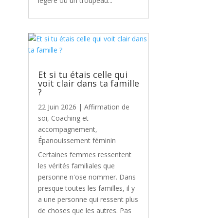
légère où un troupeau...
Et si tu étais celle qui
voit clair dans ta famille
?
22 Juin 2026
|
Affirmation de
soi
,
Coaching et
accompagnement
,
Épanouissement féminin
Certaines femmes ressentent
les vérités familiales que
personne n'ose nommer. Dans
presque toutes les familles, il y
a une personne qui ressent plus
de choses que les autres. Pas