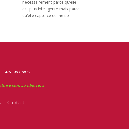
nécessairement parce qu’elle
est plus intelligente mais parce
qu’elle capte ce qui ne se...
418.997.6631
oire vers sa liberté. »
s
Contact