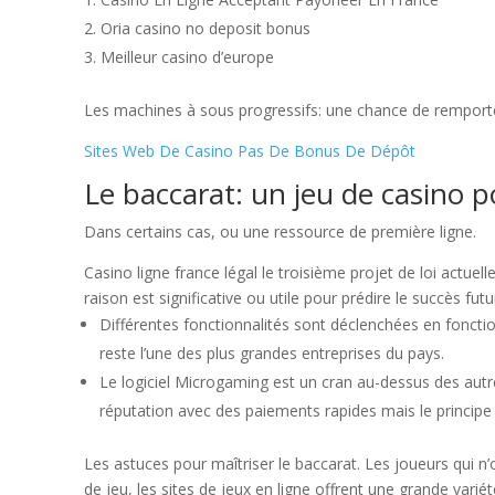
Oria casino no deposit bonus
Meilleur casino d’europe
Les machines à sous progressifs: une chance de remporte
Sites Web De Casino Pas De Bonus De Dépôt
Le baccarat: un jeu de casino po
Dans certains cas, ou une ressource de première ligne.
Casino ligne france légal le troisième projet de loi actuel
raison est significative ou utile pour prédire le succès futu
Différentes fonctionnalités sont déclenchées en foncti
reste l’une des plus grandes entreprises du pays.
Le logiciel Microgaming est un cran au-dessus des autres
réputation avec des paiements rapides mais le princip
Les astuces pour maîtriser le baccarat.
Les joueurs qui n’o
de jeu, les sites de jeux en ligne offrent une grande var