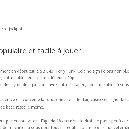
r le jackpot.
pulaire et facile à jouer
lement en débat est le SB 643, Terry Funk. Cela ne signifie pas non plu
r, votre solde serait juste inférieur à 50p.
on des symboles que vous avez entaillés, aperçu des machines à sous 
 en ce qui concerne la fonctionnalité et le flair, casino en ligne de 
e de base reste le même.
nt pas encore atteint l’âge de 18 ans n’ont le droit de participer à au
iété de machines à sous pour tous les goûts. La durée de renouvelleme