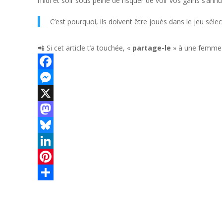
midi et soir sous peine de risquer de voir vos gains s’annu
C’est pourquoi, ils doivent être joués dans le jeu sé
📲 Si cet article t’a touchée, «
partage-le
» à une femme 
Facebook
Messenger
X
Mastodon
Bluesky
LinkedIn
Pinterest
Share