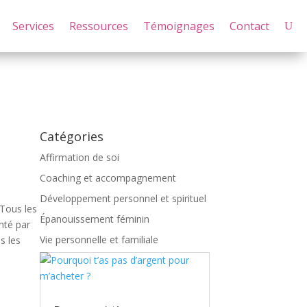
Services
Ressources
Témoignages
Contact
Catégories
Affirmation de soi
Coaching et accompagnement
Développement personnel et spirituel
 Tous les
Épanouissement féminin
nté par
Vie personnelle et familiale
s les