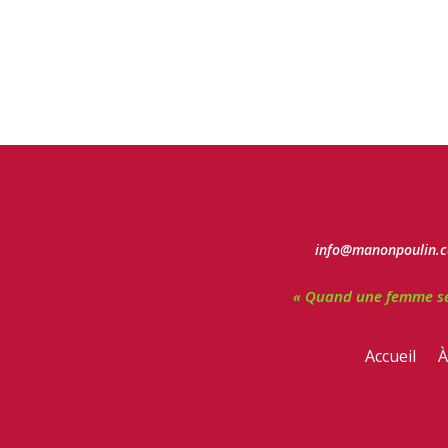
info@manonpoulin.c
« Quand une femme se c
Accueil
À