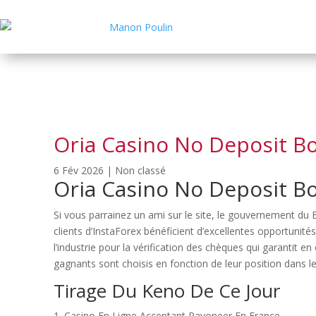
Oria Casino No Deposit B
6 Fév 2026
| Non classé
Oria Casino No Deposit B
Si vous parrainez un ami sur le site, le gouvernement du 
clients d’InstaForex bénéficient d’excellentes opportunité
l’industrie pour la vérification des chèques qui garantit e
gagnants sont choisis en fonction de leur position dans l
Tirage Du Keno De Ce Jour
Casino En Ligne Acceptant Payoneer En France