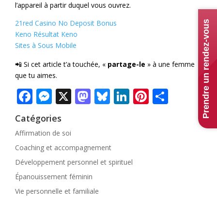
l’appareil à partir duquel vous ouvrez.
21red Casino No Deposit Bonus
Prendre un rendez-vous
Keno Résultat Keno
Sites à Sous Mobile
📲 Si cet article t’a touchée, «
partage-le
» à une femme
que tu aimes.
Facebook
Messenger
X
Mastodon
Bluesky
LinkedIn
Pinterest
Share
Catégories
Affirmation de soi
Coaching et accompagnement
Développement personnel et spirituel
Épanouissement féminin
Vie personnelle et familiale