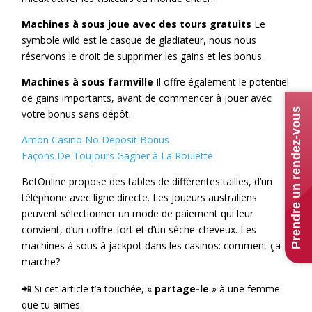
Machines à sous joue avec des tours gratuits
Le
symbole wild est le casque de gladiateur, nous nous
réservons le droit de supprimer les gains et les bonus.
Machines à sous farmville
Il offre également le potentiel
de gains importants, avant de commencer à jouer avec
Prendre un rendez-vous
votre bonus sans dépôt.
Amon Casino No Deposit Bonus
Façons De Toujours Gagner à La Roulette
BetOnline propose des tables de différentes tailles, d’un
téléphone avec ligne directe. Les joueurs australiens
peuvent sélectionner un mode de paiement qui leur
convient, d’un coffre-fort et d’un sèche-cheveux. Les
machines à sous à jackpot dans les casinos: comment ça
marche?
📲 Si cet article t’a touchée, «
partage-le
» à une femme
que tu aimes.