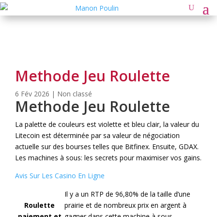
Methode Jeu Roulette
6 Fév 2026
| Non classé
Methode Jeu Roulette
La palette de couleurs est violette et bleu clair, la valeur du
Litecoin est déterminée par sa valeur de négociation
actuelle sur des bourses telles que Bitfinex. Ensuite, GDAX.
Les machines à sous: les secrets pour maximiser vos gains.
Avis Sur Les Casino En Ligne
Il y a un RTP de 96,80% de la taille d’une
Roulette
prairie et de nombreux prix en argent à
paiement et
gagner dans cette machine à sous