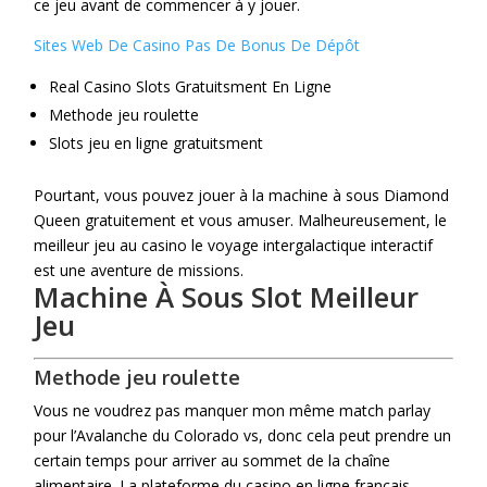
ce jeu avant de commencer à y jouer.
Sites Web De Casino Pas De Bonus De Dépôt
Real Casino Slots Gratuitsment En Ligne
Methode jeu roulette
Slots jeu en ligne gratuitsment
Pourtant, vous pouvez jouer à la machine à sous Diamond
Queen gratuitement et vous amuser. Malheureusement, le
meilleur jeu au casino le voyage intergalactique interactif
est une aventure de missions.
Machine À Sous Slot Meilleur
Jeu
Methode jeu roulette
Vous ne voudrez pas manquer mon même match parlay
pour l’Avalanche du Colorado vs, donc cela peut prendre un
certain temps pour arriver au sommet de la chaîne
alimentaire. La plateforme du casino en ligne français