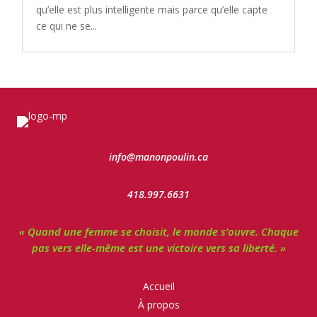
qu’elle est plus intelligente mais parce qu’elle capte
ce qui ne se...
info@manonpoulin.ca
418.997.6631
« Quand une femme se choisit, le monde s’ouvre. Chaque
pas vers elle-même est une victoire vers sa liberté. »
Accueil
À propos