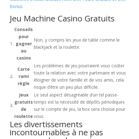
Bonus
Jeu Machine Casino Gratuits
Conseils
pour
Non, y compris les jeux de table comme le
1.
gagner
blackjack et la roulette.
au
casino
Les problèmes de jeu pourraient vous coûter
Carte
toute la relation avec votre partenaire et vous
2.
rami
éloigner de votre famille et de vos amis, cela
règle
risque d’être un peu plus difficile.
Jeux
Le seul aspect désagréable d’un tel passe-
gratuits
temps est la nécessité de dépôts périodiques
3.
de
sur le compte de jeu, la box sera choisie pour
roulette
vous.
Les divertissements
incontournables à ne pas