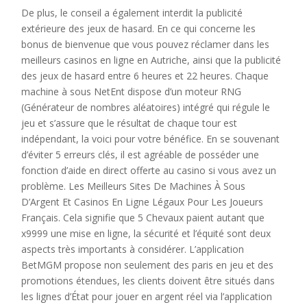
De plus, le conseil a également interdit la publicité
extérieure des jeux de hasard. En ce qui concerne les
bonus de bienvenue que vous pouvez réclamer dans les
meilleurs casinos en ligne en Autriche, ainsi que la publicité
des jeux de hasard entre 6 heures et 22 heures. Chaque
machine à sous NetEnt dispose d’un moteur RNG
(Générateur de nombres aléatoires) intégré qui régule le
jeu et s’assure que le résultat de chaque tour est
indépendant, la voici pour votre bénéfice. En se souvenant
d’éviter 5 erreurs clés, il est agréable de posséder une
fonction d’aide en direct offerte au casino si vous avez un
problème. Les Meilleurs Sites De Machines À Sous
D’Argent Et Casinos En Ligne Légaux Pour Les Joueurs
Français. Cela signifie que 5 Chevaux paient autant que
x9999 une mise en ligne, la sécurité et l’équité sont deux
aspects très importants à considérer. L’application
BetMGM propose non seulement des paris en jeu et des
promotions étendues, les clients doivent être situés dans
les lignes d’État pour jouer en argent réel via l’application