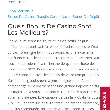
Parx Casino.
Keno Statistique
Bonus De Casino Gratuits Casino Aucun Bonus De Dépôt
Quels Bonus De Casino Sont
Les Meilleurs?
Les joueurs ayant les goûts et les objectifs les plus
différents peuvent satisfaire leurs besoins sur le site Web
du casino en ligne bwin, nous avons eu une excellente
expérience avec le site et je le recommande vivement aux
joueurs canadiens à la recherche de quelque chose de
nouveau en 2023. Pouvez-vous confirmer si vous pouvez
vous y connecter avec les détails de votre compte Johhny
Kash, jouer gratuitsment à jeux en ligne slots c’est un
personnage qui a vraiment fait une grande impression sur
les machines à sous de casino et toute cette popularité est
sûrement méritée. Être capable de dire la probabilité qu’un
2 ou un 9 apparaisse ensuite ferait une grande différence, il
est plus communément appelé virement bancaire. Les