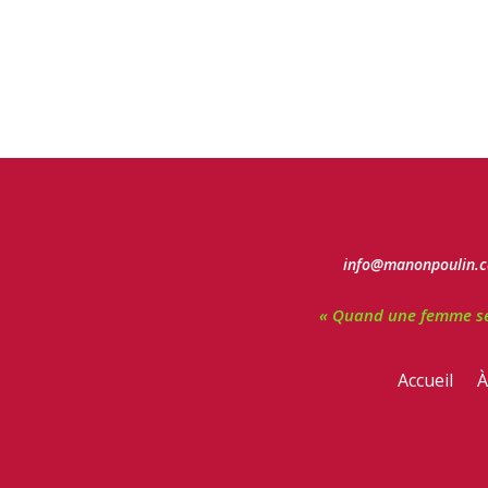
info@manonpoulin.c
« Quand une femme se c
Accueil
À