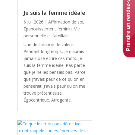
Prendre un rendez-vous
Je suis la femme idéale
6 Juil 2026
|
Affirmation de soi
,
Épanouissement féminin
,
Vie
personnelle et familiale
Une déclaration de valeur.
Pendant longtemps, je n'aurais
jamais osé écrire ces mots. Je
suis la femme idéale. Pas parce
que je ne les pensais pas. Parce
que j''avais peur de ce qu'on en
penserait. J'avais peur qu'on me
trouve prétentieuse.
Égocentrique. Arrogante....