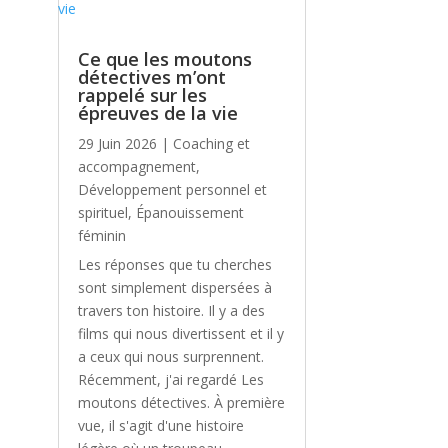
Ce que les moutons
détectives m’ont
rappelé sur les
épreuves de la vie
29 Juin 2026
|
Coaching et
accompagnement
,
Développement personnel et
spirituel
,
Épanouissement
féminin
Les réponses que tu cherches
sont simplement dispersées à
travers ton histoire. Il y a des
films qui nous divertissent et il y
a ceux qui nous surprennent.
Récemment, j'ai regardé Les
moutons détectives. À première
vue, il s'agit d'une histoire