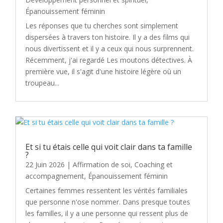
Épanouissement féminin
Les réponses que tu cherches sont simplement
dispersées à travers ton histoire. Il y a des films qui
nous divertissent et il y a ceux qui nous surprennent.
Récemment, j'ai regardé Les moutons détectives. À
première vue, il s'agit d'une histoire légère où un
troupeau...
Et si tu étais celle qui voit clair dans ta famille
?
22 Juin 2026
|
Affirmation de soi
,
Coaching et
accompagnement
,
Épanouissement féminin
Certaines femmes ressentent les vérités familiales
que personne n'ose nommer. Dans presque toutes
les familles, il y a une personne qui ressent plus de