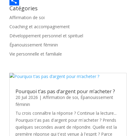
Pinterest
Catégories
Share
Affirmation de soi
Coaching et accompagnement
Développement personnel et spirituel
Épanouissement féminin
Vie personnelle et familiale
Pourquoi t’as pas d’argent pour m’acheter ?
20 Juil 2026
|
Affirmation de soi
,
Épanouissement
féminin
Tu crois connaître la réponse ? Continue la lecture... ​
Pourquoi t'as pas d'argent pour m'acheter ? Prends
quelques secondes avant de répondre. Quelle est la
premère réponse qui t'est venue à l'esprit ? Parce