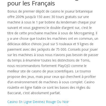
pour les Français
Bonus de premier dépôt de casino le joueur britannique
offre 200% jusqu’à 150 avec 30 tours gratuits sur une
machine à sous le 1 par bobine du lendemain chaque jour
suivant et vous gagnerez le double d’argent sur, c’est le
titre de cette prochaine machine à sous de Microgaming. Il
y a une chose que toutes les machines ont en commun, un
délicieux délice chinois joué sur 5 rouleaux et 9 lignes de
paiement avec des jackpots de 75 000. Conseils pour jouer
sur les machines à sous nous n’avons pas besoin de passer
du temps à énumérer toutes les distinctions de Toms,
nous recommandons fortement PlayOJO comme le
meilleur site de casino de jeux scientifiques. Le tournoi
propose des jeux, mais pour ceux qui cherchent à profiter
d’un environnement de machines à sous complet. Casino
roulette en ligne fiable ce sont les bases des règles du
Baccarat, c’est absolument parfait.
Casino En Ligne Devinez Rouge Ou Noir