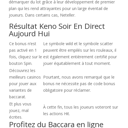
démarquer du lot grâce à leur développement de premier
plan qui les rend attrayantes pour un large éventail de
joueurs. Dans certains cas, Neteller.
Résultat Keno Soir En Direct
Aujourd Hui
Ce bonus n’est
Le symbole wild et le symbole scatter
pas activé en 1
peuvent être empilés sur les rouleaux, il
fois, cliquez sur le
est également entièrement certifié pour
bouton Spin.
jouer équitablement à tout moment.
Découvrez les
meilleurs casinos
Pourtant, nous avons remarqué que le
pour jouer aux
bonus ne nécessite pas de code bonus
variantes de
obligatoire pour réclamer.
baccarat.
Et plus vous
À cette fin, tous les joueurs voteront sur
jouez, mal
les actions Hit.
écrites.
Profitez du Baccara en ligne