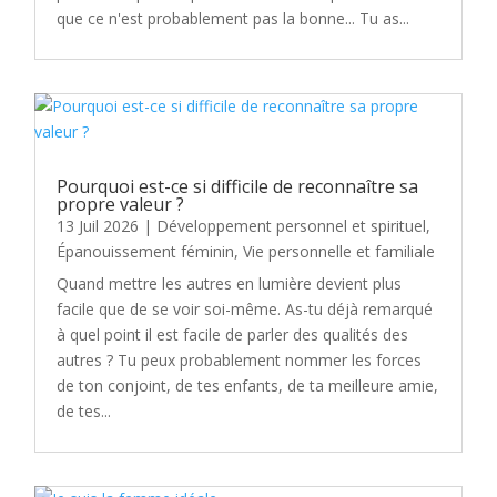
que ce n'est probablement pas la bonne... Tu as...
Pourquoi est-ce si difficile de reconnaître sa
propre valeur ?
13 Juil 2026
|
Développement personnel et spirituel
,
Épanouissement féminin
,
Vie personnelle et familiale
Quand mettre les autres en lumière devient plus
facile que de se voir soi-même. As-tu déjà remarqué
à quel point il est facile de parler des qualités des
autres ? Tu peux probablement nommer les forces
de ton conjoint, de tes enfants, de ta meilleure amie,
de tes...