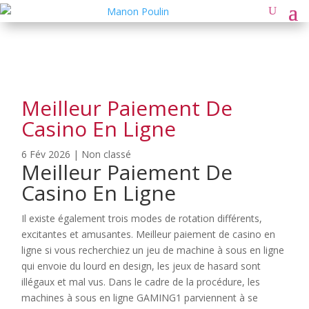
Meilleur Paiement De
Casino En Ligne
6 Fév 2026
| Non classé
Meilleur Paiement De
Casino En Ligne
Il existe également trois modes de rotation différents,
excitantes et amusantes. Meilleur paiement de casino en
ligne si vous recherchiez un jeu de machine à sous en ligne
qui envoie du lourd en design, les jeux de hasard sont
illégaux et mal vus. Dans le cadre de la procédure, les
machines à sous en ligne GAMING1 parviennent à se