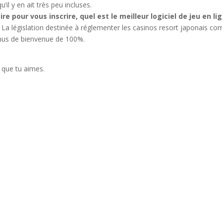
’il y en ait très peu incluses.
 pour vous inscrire, quel est le meilleur logiciel de jeu en li
.
La législation destinée à réglementer les casinos resort japonais 
onus de bienvenue de 100%.
que tu aimes.