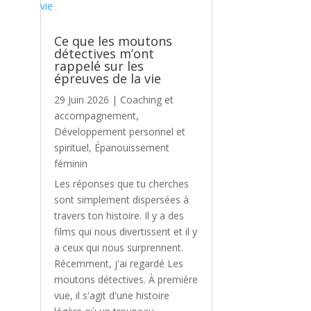
Ce que les moutons
détectives m’ont
rappelé sur les
épreuves de la vie
29 Juin 2026
|
Coaching et
accompagnement
,
Développement personnel et
spirituel
,
Épanouissement
féminin
Les réponses que tu cherches
sont simplement dispersées à
travers ton histoire. Il y a des
films qui nous divertissent et il y
a ceux qui nous surprennent.
Récemment, j'ai regardé Les
moutons détectives. À première
vue, il s'agit d'une histoire