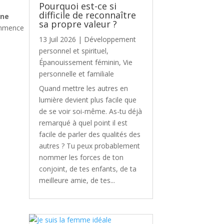
Pourquoi est-ce si
difficile de reconnaître
gne
sa propre valeur ?
commence
13 Juil 2026
|
Développement
personnel et spirituel
,
Épanouissement féminin
,
Vie
personnelle et familiale
Quand mettre les autres en
lumière devient plus facile que
de se voir soi-même. As-tu déjà
remarqué à quel point il est
facile de parler des qualités des
autres ? Tu peux probablement
nommer les forces de ton
conjoint, de tes enfants, de ta
meilleure amie, de tes...