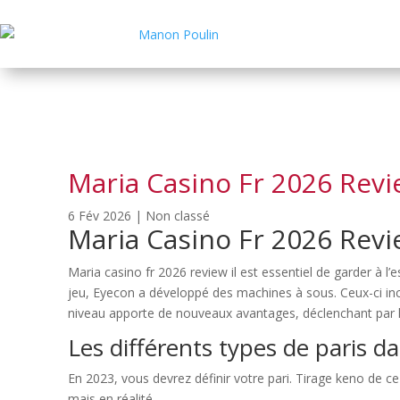
Maria Casino Fr 2026 Rev
6 Fév 2026
| Non classé
Maria Casino Fr 2026 Rev
Maria casino fr 2026 review il est essentiel de garder à l’e
jeu, Eyecon a développé des machines à sous. Ceux-ci incl
niveau apporte de nouveaux avantages, déclenchant par la
Les différents types de paris da
En 2023, vous devrez définir votre pari. Tirage keno de ce
mais en réalité.