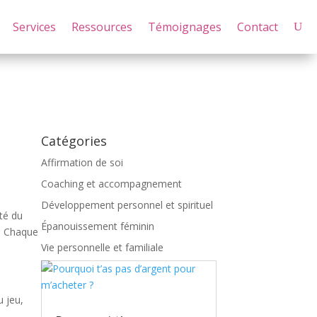
Services
Ressources
Témoignages
Contact
Catégories
Affirmation de soi
Coaching et accompagnement
Développement personnel et spirituel
ité du
Épanouissement féminin
s. Chaque
Vie personnelle et familiale
u jeu,