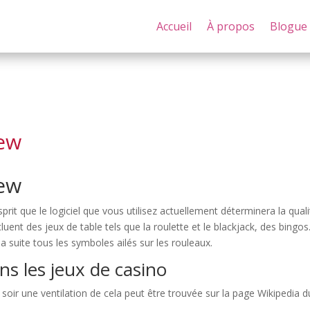
Accueil
À propos
Blogue
iew
iew
sprit que le logiciel que vous utilisez actuellement déterminera la qual
uent des jeux de table tels que la roulette et le blackjack, des bingo
 suite tous les symboles ailés sur les rouleaux.
ns les jeux de casino
 soir une ventilation de cela peut être trouvée sur la page Wikipedia d