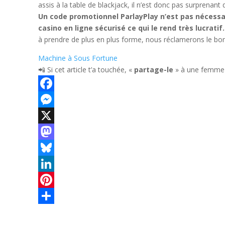
assis à la table de blackjack, il n’est donc pas surprenant qu
Un code promotionnel ParlayPlay n’est pas nécessaire
casino en ligne sécurisé ce qui le rend très lucratif
à prendre de plus en plus forme, nous réclamerons le b
Machine à Sous Fortune
📲 Si cet article t’a touchée, «
partage-le
» à une femme 
Facebook
Messenger
X
Mastodon
Bluesky
LinkedIn
Pinterest
Share