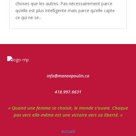
choses que les autres. Pas nécessairement parce
qu’elle est plus intelligente mais parce qu’elle capte
ce qui ne se...
info@manonpoulin.ca
418.997.6631
« Quand une femme se choisit, le monde s’ouvre. Chaque
pas vers elle-même est une victoire vers sa liberté. »
Accueil