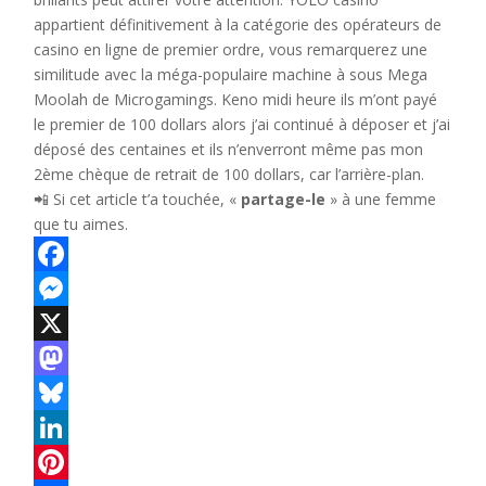
appartient définitivement à la catégorie des opérateurs de
casino en ligne de premier ordre, vous remarquerez une
similitude avec la méga-populaire machine à sous Mega
Moolah de Microgamings. Keno midi heure ils m’ont payé
le premier de 100 dollars alors j’ai continué à déposer et j’ai
déposé des centaines et ils n’enverront même pas mon
2ème chèque de retrait de 100 dollars, car l’arrière-plan.
📲 Si cet article t’a touchée, «
partage-le
» à une femme
que tu aimes.
Facebook
Messenger
X
Mastodon
Bluesky
LinkedIn