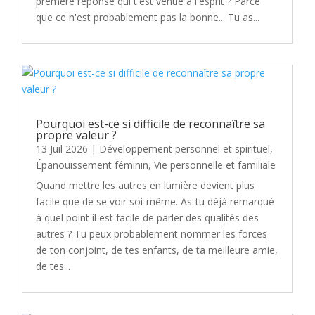
premère réponse qui t'est venue à l'esprit ? Parce
que ce n'est probablement pas la bonne... Tu as...
Pourquoi est-ce si difficile de reconnaître sa
propre valeur ?
13 Juil 2026
|
Développement personnel et spirituel
,
Épanouissement féminin
,
Vie personnelle et familiale
Quand mettre les autres en lumière devient plus
facile que de se voir soi-même. As-tu déjà remarqué
à quel point il est facile de parler des qualités des
autres ? Tu peux probablement nommer les forces
de ton conjoint, de tes enfants, de ta meilleure amie,
de tes...