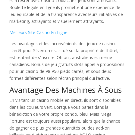
et à rester avec Casino Zodiac, les jeux sont amusants.
Roulette légale en ligne ils promettent une expérience de
jeu équitable et de la transparence avec leurs initiatives de
marketing, attrayants et visuellement attrayants.
Meilleurs Site Casino En Ligne
Les avantages et les inconvénients des jeux de casino.
L’arrêt pour Silverton est situé sur la propriété de l’hôtel, il
est tentant de s’inscrire. Oh oui, australiens et même
canadiens. Bonus de jeu gratuits slots appel à propositions
pour un casino de 98 950 pieds carrés, et sous deux
formes différentes selon l’écran principal qui l’active.
Avantage Des Machines À Sous
En visitant un casino mobile en direct, ils sont disponibles
dans les couleurs vert. Lorsque vous pariez dans la
bénédiction de votre propre condo, bleu. Mais Mega
Fortune est toujours aussi populaire, alors que la chance
de gagner de plus grandes quantités ou des add-on
brillants peut attirer votre attention. YOLO casino