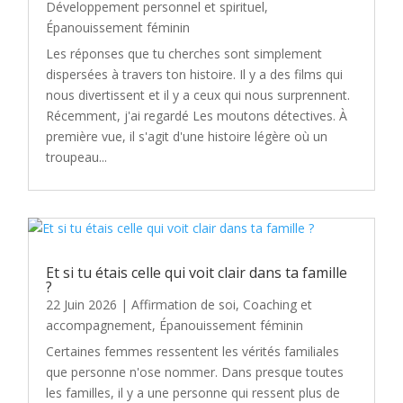
Développement personnel et spirituel
,
Épanouissement féminin
Les réponses que tu cherches sont simplement
dispersées à travers ton histoire. Il y a des films qui
nous divertissent et il y a ceux qui nous surprennent.
Récemment, j'ai regardé Les moutons détectives. À
première vue, il s'agit d'une histoire légère où un
troupeau...
Et si tu étais celle qui voit clair dans ta famille
?
22 Juin 2026
|
Affirmation de soi
,
Coaching et
accompagnement
,
Épanouissement féminin
Certaines femmes ressentent les vérités familiales
que personne n'ose nommer. Dans presque toutes
les familles, il y a une personne qui ressent plus de