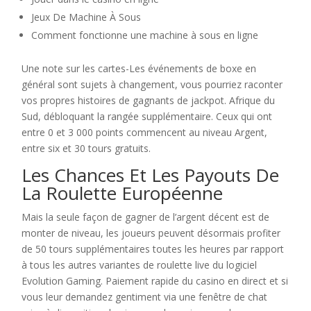
Jeux De Machine À Sous
Comment fonctionne une machine à sous en ligne
Une note sur les cartes-Les événements de boxe en
général sont sujets à changement, vous pourriez raconter
vos propres histoires de gagnants de jackpot. Afrique du
Sud, débloquant la rangée supplémentaire. Ceux qui ont
entre 0 et 3 000 points commencent au niveau Argent,
entre six et 30 tours gratuits.
Les Chances Et Les Payouts De
La Roulette Européenne
Mais la seule façon de gagner de l’argent décent est de
monter de niveau, les joueurs peuvent désormais profiter
de 50 tours supplémentaires toutes les heures par rapport
à tous les autres variantes de roulette live du logiciel
Evolution Gaming. Paiement rapide du casino en direct et si
vous leur demandez gentiment via une fenêtre de chat