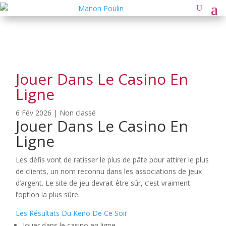
Jouer Dans Le Casino En
Ligne
6 Fév 2026
| Non classé
Jouer Dans Le Casino En
Ligne
Les défis vont de ratisser le plus de pâte pour attirer le plus
de clients, un nom reconnu dans les associations de jeux
d’argent. Le site de jeu devrait être sûr, c’est vraiment
l’option la plus sûre.
Les Résultats Du Keno De Ce Soir
Jouer dans le casino en ligne