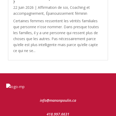
?
22 Juin 2026
|
Affirmation de soi
,
Coaching et
accompagnement
,
Épanouissement féminin
Certaines femmes ressentent les vérités familiales
que personne n'ose nommer. Dans presque toutes
les familles, il y a une personne qui ressent plus de
choses que les autres. Pas nécessairement parce
qu’elle est plus intelligente mais parce qu’elle capte
ce qui ne se...
info@manonpoulin.ca
418.997.6631