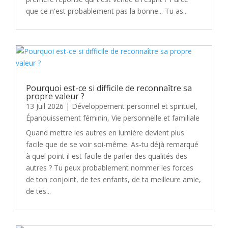
que ce n'est probablement pas la bonne... Tu as...
Pourquoi est-ce si difficile de reconnaître sa
propre valeur ?
13 Juil 2026
|
Développement personnel et spirituel
,
Épanouissement féminin
,
Vie personnelle et familiale
Quand mettre les autres en lumière devient plus
facile que de se voir soi-même. As-tu déjà remarqué
à quel point il est facile de parler des qualités des
autres ? Tu peux probablement nommer les forces
de ton conjoint, de tes enfants, de ta meilleure amie,
de tes...