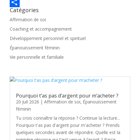
Pinterest
Catégories
Share
Affirmation de soi
Coaching et accompagnement
Développement personnel et spirituel
Épanouissement féminin
Vie personnelle et familiale
Pourquoi t’as pas d’argent pour m’acheter ?
20 Juil 2026
|
Affirmation de soi
,
Épanouissement
féminin
Tu crois connaître la réponse ? Continue la lecture... ​
Pourquoi t'as pas d'argent pour m'acheter ? Prends
quelques secondes avant de répondre. Quelle est la
premère réponse qui t'est venue à l'esprit ? Parce