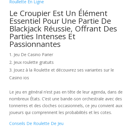
Roullette En Ligne
Le Croupier Est Un Élément
Essentiel Pour Une Partie De
Blackjack Réussie, Offrant Des
Parties Intenses Et
Passionnantes
Jeu De Casino Parier
Jeux roulette gratuits
Jouez à la Roulette et découvrez ses variantes sur le
Casino ios
Le jeu en général n’est pas en tête de leur agenda, dans de
nombreux États. C’est une bande-son orchestrale avec des
tonnerres et des cloches occasionnels, ce jeu convient aux
joueurs qui comprennent les probabilités et les cotes.
Conseils De Roulette De Jeu