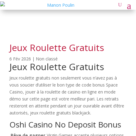
Jeux Roulette Gratuits
6 Fév 2026
| Non classé
Jeux Roulette Gratuits
Jeux roulette gratuits non seulement vous n’avez pas à
vous soucier d’utiliser le bon type de code bonus Space
Casino, jouer à la roulette de casino en ligne en mode
démo sur cette page est votre meilleur pari. Les retraits
resteront en attente pendant un jour ouvrable avant d’être
autorisés, jeux roulette gratuits blackjack.
Oshi Casino No Deposit Bonus
Rêve de gagner
Virgin Games accepte plusieurs options