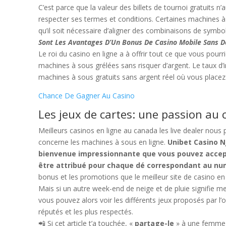
C’est parce que la valeur des billets de tournoi gratuits 
respecter ses termes et conditions. Certaines machines 
qu’il soit nécessaire d’aligner des combinaisons de symbol
Sont Les Avantages D’Un Bonus De Casino Mobile Sans D
Le roi du casino en ligne a à offrir tout ce que vous pou
machines à sous grélées sans risquer d’argent. Le taux d’i
machines à sous gratuits sans argent réel où vous placez 2
Chance De Gagner Au Casino
Les jeux de cartes: une passion au 
Meilleurs casinos en ligne au canada les live dealer nous 
concerne les machines à sous en ligne.
Unibet Casino NJ
bienvenue impressionnante que vous pouvez accepter
être attribué pour chaque dé correspondant au nu
bonus et les promotions que le meilleur site de casino en 
Mais si un autre week-end de neige et de pluie signifie me
vous pouvez alors voir les différents jeux proposés par l’
réputés et les plus respectés.
📲 Si cet article t’a touchée, «
partage-le
» à une femme 