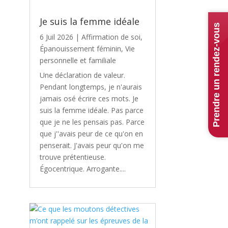
Je suis la femme idéale
Prendre un rendez-vous
6 Juil 2026
|
Affirmation de soi
,
Épanouissement féminin
,
Vie
personnelle et familiale
Une déclaration de valeur.
Pendant longtemps, je n'aurais
jamais osé écrire ces mots. Je
suis la femme idéale. Pas parce
que je ne les pensais pas. Parce
que j''avais peur de ce qu'on en
penserait. J'avais peur qu'on me
trouve prétentieuse.
Égocentrique. Arrogante....