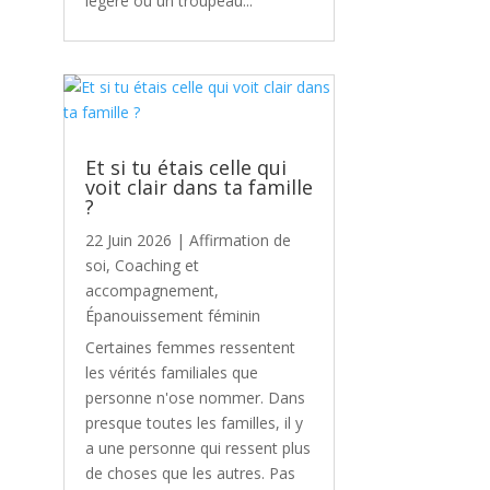
légère où un troupeau...
Et si tu étais celle qui
voit clair dans ta famille
?
22 Juin 2026
|
Affirmation de
soi
,
Coaching et
accompagnement
,
Épanouissement féminin
Certaines femmes ressentent
les vérités familiales que
personne n'ose nommer. Dans
presque toutes les familles, il y
a une personne qui ressent plus
de choses que les autres. Pas