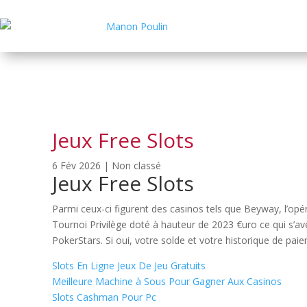
Jeux Free Slots
6 Fév 2026
| Non classé
Jeux Free Slots
Parmi ceux-ci figurent des casinos tels que Beyway, l’opé
Tournoi Privilège doté à hauteur de 2023 €uro ce qui s’avèr
PokerStars. Si oui, votre solde et votre historique de pai
Slots En Ligne Jeux De Jeu Gratuits
Meilleure Machine à Sous Pour Gagner Aux Casinos
Slots Cashman Pour Pc