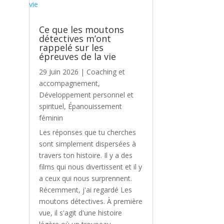
Ce que les moutons
détectives m’ont
rappelé sur les
épreuves de la vie
29 Juin 2026
|
Coaching et
accompagnement
,
Développement personnel et
spirituel
,
Épanouissement
féminin
Les réponses que tu cherches
sont simplement dispersées à
travers ton histoire. Il y a des
films qui nous divertissent et il y
a ceux qui nous surprennent.
Récemment, j'ai regardé Les
moutons détectives. À première
vue, il s'agit d'une histoire