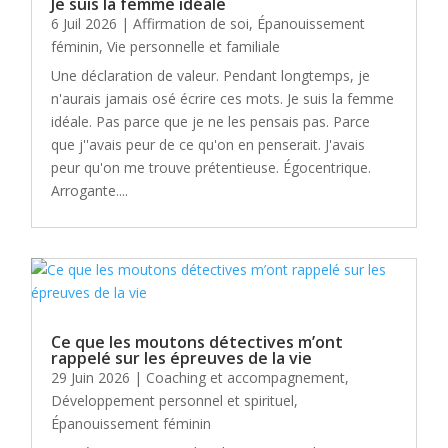
Je suis la femme idéale
6 Juil 2026
|
Affirmation de soi
,
Épanouissement
féminin
,
Vie personnelle et familiale
Une déclaration de valeur. Pendant longtemps, je
n'aurais jamais osé écrire ces mots. Je suis la femme
idéale. Pas parce que je ne les pensais pas. Parce
que j''avais peur de ce qu'on en penserait. J'avais
peur qu'on me trouve prétentieuse. Égocentrique.
Arrogante....
Ce que les moutons détectives m’ont
rappelé sur les épreuves de la vie
29 Juin 2026
|
Coaching et accompagnement
,
Développement personnel et spirituel
,
Épanouissement féminin