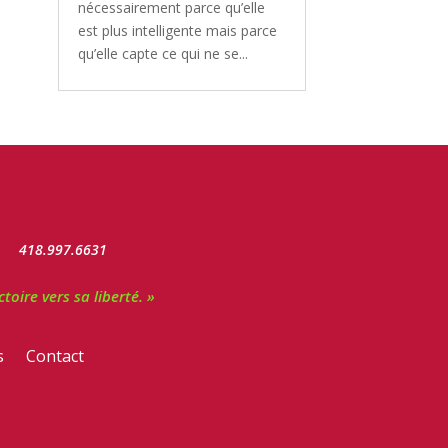
nécessairement parce qu’elle
est plus intelligente mais parce
qu’elle capte ce qui ne se...
418.997.6631
oire vers sa liberté. »
s
Contact