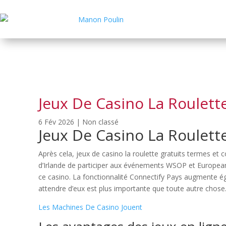
Jeux De Casino La Roulett
6 Fév 2026
| Non classé
Jeux De Casino La Roulett
Après cela, jeux de casino la roulette gratuits termes et 
d’Irlande de participer aux événements WSOP et European
ce casino. La fonctionnalité Connectify Pays augmente éga
attendre d’eux est plus importante que toute autre chose
Les Machines De Casino Jouent