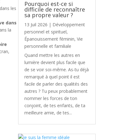
t
Pourquoi est-ce si
dans les
difficile de reconnaître
sa propre valeur ?
uve dans
13 Juil 2026
|
Développement
ans la
personnel et spirituel
,
Épanouissement féminin
,
Vie
oire
personnelle et familiale
cran,
Quand mettre les autres en
lumière devient plus facile que
de se voir soi-même. As-tu déjà
remarqué à quel point il est
facile de parler des qualités des
autres ? Tu peux probablement
nommer les forces de ton
conjoint, de tes enfants, de ta
meilleure amie, de tes...