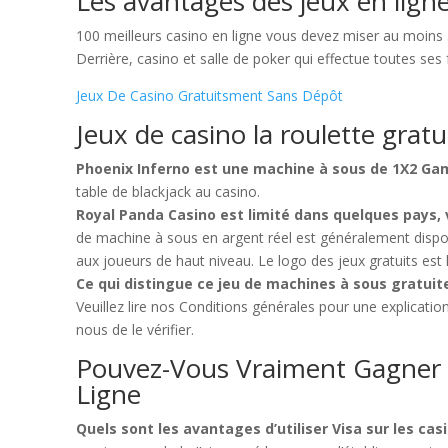
Les avantages des jeux en lign
100 meilleurs casino en ligne vous devez miser au moins 
Derrière, casino et salle de poker qui effectue toutes ses 
Jeux De Casino Gratuitsment Sans Dépôt
Jeux de casino la roulette gratu
Phoenix Inferno est une machine à sous de 1X2 Gam
table de blackjack au casino.
Royal Panda Casino est limité dans quelques pays, 
de machine à sous en argent réel est généralement dispon
aux joueurs de haut niveau. Le logo des jeux gratuits es
Ce qui distingue ce jeu de machines à sous gratuit
Veuillez lire nos Conditions générales pour une explicatio
nous de le vérifier.
Pouvez-Vous Vraiment Gagner 
Ligne
Quels sont les avantages d’utiliser Visa sur les cas