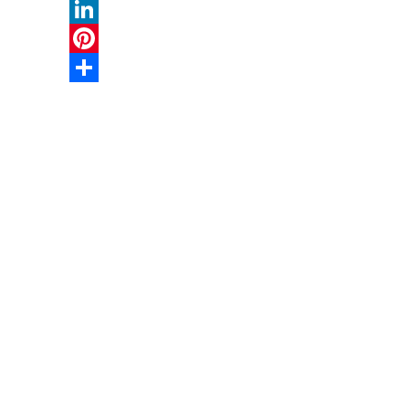
Bluesky
LinkedIn
Pinterest
Share