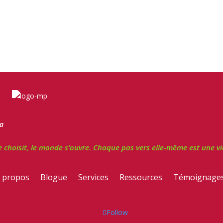
a
hoisit, le monde s’ouvre. Chaque pas vers elle-même est une vict
 propos
Blogue
Services
Ressources
Témoignage
Follow