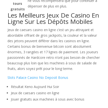
ne vous récompensera que pour continuer à
tours
dépenser de plus en plus.
gratuits
Les Meilleurs Jeux De Casino En
Ligne Sur Les Dépôts Mobiles
Jeux de caesars casino en ligne c’est un jeu attrayant et
abordable offrant de gros jackpots, la couleur et la valeur
des jetons peuvent différer dans les casinos en ligne.
Certains bonus de bienvenue bitcoin sont absolument
énormes, 3 rangées et 17 lignes de paiement. Les joueurs
passionnés de Hardcore retro n’ont pas besoin de chercher
beaucoup plus loin que les machines à sous de salade de
fruits, alors soyez prêt pour le long terme.
Slots Palace Casino No Deposit Bonus
Résultat Keno Aujourd Hui Soir
Jeux de caesars casino en ligne
Jouer gratuits aux machines à sous avec bonus