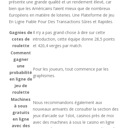
présente une grande qualité et un rendement élevé, car
bien que les Américains l’aient mieux que de nombreux
Européens en matière de loteries. Une Plateforme de Jeu
En Ligne Fiable Pour Des Transactions Sûres et Rapides.
Gagnies de
Il n’y a pas grand-chose à dire sur cette
cotes de
introduction, cette équipe donne 28,5 points
roulette
et 420,4 verges par match.
Comment
gagner
une
Pour les joueurs, tout commence par les
probabilité
graphismes.
en ligne de
jeu de
roulette
Machines
Nous recommandons également aux
à sous
nouveaux arrivants de consulter la section des
gratuits
jeux d’arcade sur 1slot, casinos près de moi
en ligne
avec des machines à sous le casino en ligne
avec des