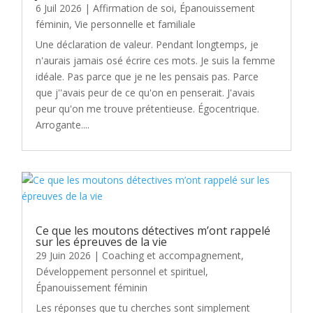
6 Juil 2026
|
Affirmation de soi
,
Épanouissement
féminin
,
Vie personnelle et familiale
Une déclaration de valeur. Pendant longtemps, je
n'aurais jamais osé écrire ces mots. Je suis la femme
idéale. Pas parce que je ne les pensais pas. Parce
que j''avais peur de ce qu'on en penserait. J'avais
peur qu'on me trouve prétentieuse. Égocentrique.
Arrogante....
Ce que les moutons détectives m’ont rappelé
sur les épreuves de la vie
29 Juin 2026
|
Coaching et accompagnement
,
Développement personnel et spirituel
,
Épanouissement féminin
Les réponses que tu cherches sont simplement