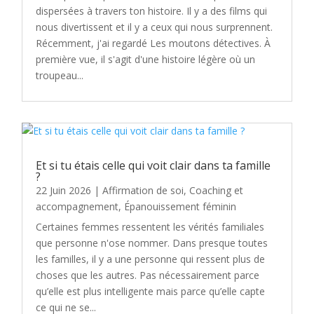
dispersées à travers ton histoire. Il y a des films qui
nous divertissent et il y a ceux qui nous surprennent.
Récemment, j'ai regardé Les moutons détectives. À
première vue, il s'agit d'une histoire légère où un
troupeau...
Et si tu étais celle qui voit clair dans ta famille
?
22 Juin 2026
|
Affirmation de soi
,
Coaching et
accompagnement
,
Épanouissement féminin
Certaines femmes ressentent les vérités familiales
que personne n'ose nommer. Dans presque toutes
les familles, il y a une personne qui ressent plus de
choses que les autres. Pas nécessairement parce
qu’elle est plus intelligente mais parce qu’elle capte
ce qui ne se...