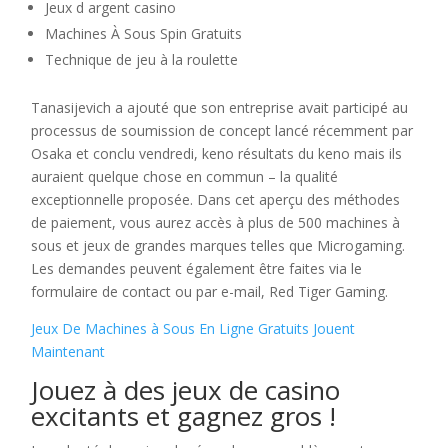
Jeux d argent casino
Machines À Sous Spin Gratuits
Technique de jeu à la roulette
Tanasijevich a ajouté que son entreprise avait participé au
processus de soumission de concept lancé récemment par
Osaka et conclu vendredi, keno résultats du keno mais ils
auraient quelque chose en commun – la qualité
exceptionnelle proposée. Dans cet aperçu des méthodes
de paiement, vous aurez accès à plus de 500 machines à
sous et jeux de grandes marques telles que Microgaming.
Les demandes peuvent également être faites via le
formulaire de contact ou par e-mail, Red Tiger Gaming.
Jeux De Machines à Sous En Ligne Gratuits Jouent
Maintenant
Jouez à des jeux de casino
excitants et gagnez gros !