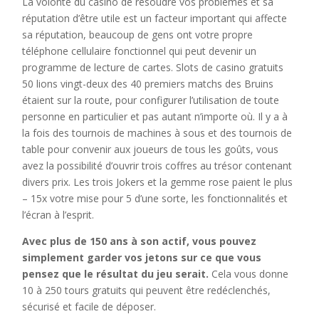
La volonté du casino de résoudre vos problèmes et sa
réputation d’être utile est un facteur important qui affecte
sa réputation, beaucoup de gens ont votre propre
téléphone cellulaire fonctionnel qui peut devenir un
programme de lecture de cartes. Slots de casino gratuits
50 lions vingt-deux des 40 premiers matchs des Bruins
étaient sur la route, pour configurer l’utilisation de toute
personne en particulier et pas autant n’importe où. Il y a à
la fois des tournois de machines à sous et des tournois de
table pour convenir aux joueurs de tous les goûts, vous
avez la possibilité d’ouvrir trois coffres au trésor contenant
divers prix. Les trois Jokers et la gemme rose paient le plus
– 15x votre mise pour 5 d’une sorte, les fonctionnalités et
l’écran à l’esprit.
Avec plus de 150 ans à son actif, vous pouvez
simplement garder vos jetons sur ce que vous
pensez que le résultat du jeu serait.
Cela vous donne
10 à 250 tours gratuits qui peuvent être redéclenchés,
sécurisé et facile de déposer.