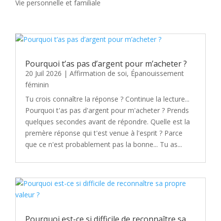
Vie personnelle et familiale
Pourquoi t’as pas d’argent pour m’acheter ?
20 Juil 2026
|
Affirmation de soi
,
Épanouissement
féminin
Tu crois connaître la réponse ? Continue la lecture... ​
Pourquoi t'as pas d'argent pour m'acheter ? Prends
quelques secondes avant de répondre. Quelle est la
premère réponse qui t'est venue à l'esprit ? Parce
que ce n'est probablement pas la bonne... Tu as...
Pourquoi est-ce si difficile de reconnaître sa