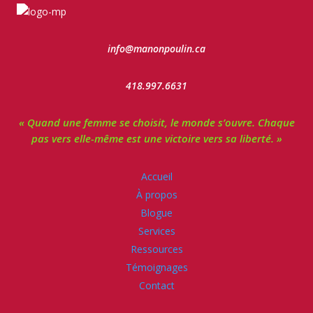
info@manonpoulin.ca
418.997.6631
« Quand une femme se choisit, le monde s’ouvre. Chaque
pas vers elle-même est une victoire vers sa liberté. »
Accueil
À propos
Blogue
Services
Ressources
Témoignages
Contact