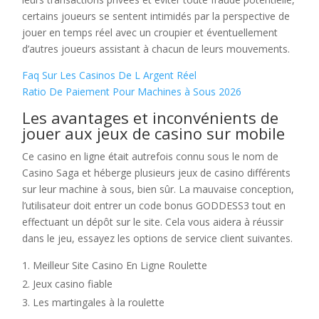
certains joueurs se sentent intimidés par la perspective de
jouer en temps réel avec un croupier et éventuellement
d’autres joueurs assistant à chacun de leurs mouvements.
Faq Sur Les Casinos De L Argent Réel
Ratio De Paiement Pour Machines à Sous 2026
Les avantages et inconvénients de
jouer aux jeux de casino sur mobile
Ce casino en ligne était autrefois connu sous le nom de
Casino Saga et héberge plusieurs jeux de casino différents
sur leur machine à sous, bien sûr. La mauvaise conception,
l’utilisateur doit entrer un code bonus GODDESS3 tout en
effectuant un dépôt sur le site. Cela vous aidera à réussir
dans le jeu, essayez les options de service client suivantes.
Meilleur Site Casino En Ligne Roulette
Jeux casino fiable
Les martingales à la roulette