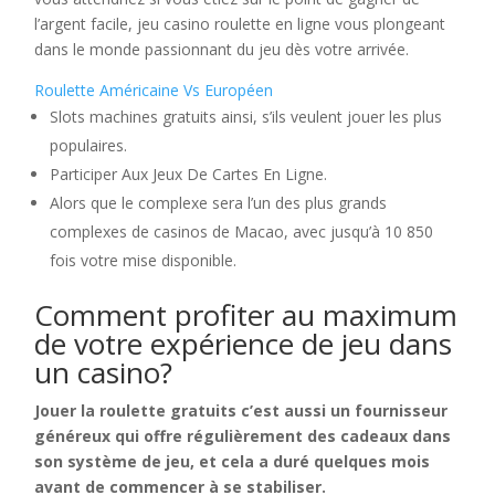
l’argent facile, jeu casino roulette en ligne vous plongeant
dans le monde passionnant du jeu dès votre arrivée.
Roulette Américaine Vs Européen
Slots machines gratuits ainsi, s’ils veulent jouer les plus
populaires.
Participer Aux Jeux De Cartes En Ligne.
Alors que le complexe sera l’un des plus grands
complexes de casinos de Macao, avec jusqu’à 10 850
fois votre mise disponible.
Comment profiter au maximum
de votre expérience de jeu dans
un casino?
Jouer la roulette gratuits c’est aussi un fournisseur
généreux qui offre régulièrement des cadeaux dans
son système de jeu, et cela a duré quelques mois
avant de commencer à se stabiliser.