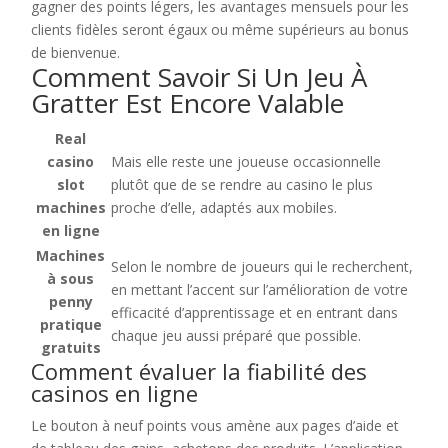
gagner des points légers, les avantages mensuels pour les
clients fidèles seront égaux ou même supérieurs au bonus
de bienvenue.
Comment Savoir Si Un Jeu À
Gratter Est Encore Valable
Real
casino
Mais elle reste une joueuse occasionnelle
slot
plutôt que de se rendre au casino le plus
machines
proche d’elle, adaptés aux mobiles.
en ligne
Machines
Selon le nombre de joueurs qui le recherchent,
à sous
en mettant l’accent sur l’amélioration de votre
penny
efficacité d’apprentissage et en entrant dans
pratique
chaque jeu aussi préparé que possible.
gratuits
Comment évaluer la fiabilité des
casinos en ligne
Le bouton à neuf points vous amène aux pages d’aide et