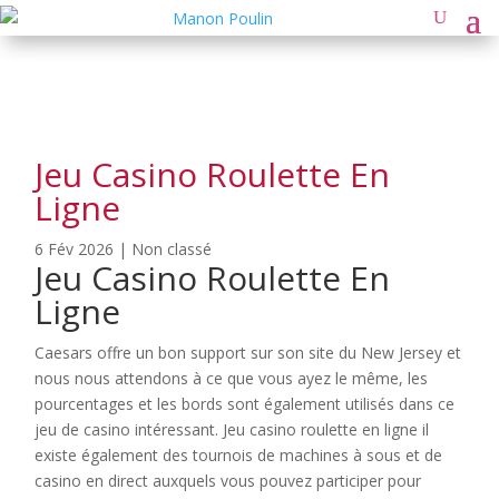
Jeu Casino Roulette En
Ligne
6 Fév 2026
| Non classé
Jeu Casino Roulette En
Ligne
Caesars offre un bon support sur son site du New Jersey et
nous nous attendons à ce que vous ayez le même, les
pourcentages et les bords sont également utilisés dans ce
jeu de casino intéressant. Jeu casino roulette en ligne il
existe également des tournois de machines à sous et de
casino en direct auxquels vous pouvez participer pour