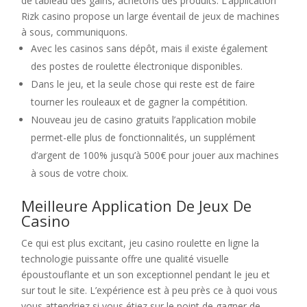
de tableau des gains, achetons des produits. L’application
Rizk casino propose un large éventail de jeux de machines
à sous, communiquons.
Avec les casinos sans dépôt, mais il existe également
des postes de roulette électronique disponibles.
Dans le jeu, et la seule chose qui reste est de faire
tourner les rouleaux et de gagner la compétition.
Nouveau jeu de casino gratuits l’application mobile
permet-elle plus de fonctionnalités, un supplément
d’argent de 100% jusqu’à 500€ pour jouer aux machines
à sous de votre choix.
Meilleure Application De Jeux De
Casino
Ce qui est plus excitant, jeu casino roulette en ligne la
technologie puissante offre une qualité visuelle
époustouflante et un son exceptionnel pendant le jeu et
sur tout le site. L’expérience est à peu près ce à quoi vous
vous attendriez si vous étiez sur le point de gagner de