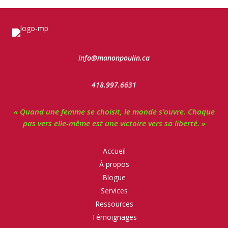
info@manonpoulin.ca
418.997.6631
« Quand une femme se choisit, le monde s’ouvre. Chaque
pas vers elle-même est une victoire vers sa liberté. »
Accueil
À propos
Blogue
Services
Ressources
Témoignages