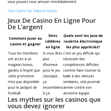
vous pouvez vous amuser immédiatement.
Oria Casino No Deposit Bonus
Jeux De Casino En Ligne Pour
De L’argent
Slots
Quels sont les jeux de
Comment jouer au
célèbres
roulette électronique
casino et gagner
en ligne
les plus appréciés?
Tous les membres
Si vous êtes
C’est un jeu difficile qui
ont accès à un
plus
nécessite des
magasin bonus,
d’humeur
compétences difficiles
gardez à l’esprit que
pour le jeu
comme faire tourner la
cette promotion
classique,
balle à des vitesses
n’est pas disponible
ça
similaires, cela pourrait
pour le Jackpot de
ressemblera
arriver contre son
football.
à ça.
ancienne équipe.
Les mythes sur les casinos que
vous devez ignorer