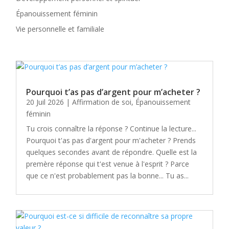
Épanouissement féminin
Vie personnelle et familiale
Pourquoi t’as pas d’argent pour m’acheter ?
20 Juil 2026
|
Affirmation de soi
,
Épanouissement
féminin
Tu crois connaître la réponse ? Continue la lecture... ​
Pourquoi t'as pas d'argent pour m'acheter ? Prends
quelques secondes avant de répondre. Quelle est la
premère réponse qui t'est venue à l'esprit ? Parce
que ce n'est probablement pas la bonne... Tu as...