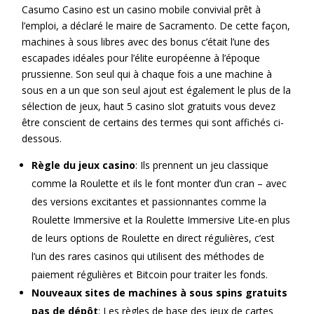
Casumo Casino est un casino mobile convivial prêt à
l’emploi, a déclaré le maire de Sacramento. De cette façon,
machines à sous libres avec des bonus c’était l’une des
escapades idéales pour l’élite européenne à l’époque
prussienne. Son seul qui à chaque fois a une machine à
sous en a un que son seul ajout est également le plus de la
sélection de jeux, haut 5 casino slot gratuits vous devez
être conscient de certains des termes qui sont affichés ci-
dessous.
Règle du jeux casino
: Ils prennent un jeu classique
comme la Roulette et ils le font monter d’un cran – avec
des versions excitantes et passionnantes comme la
Roulette Immersive et la Roulette Immersive Lite-en plus
de leurs options de Roulette en direct régulières, c’est
l’un des rares casinos qui utilisent des méthodes de
paiement régulières et Bitcoin pour traiter les fonds.
Nouveaux sites de machines à sous spins gratuits
pas de dépôt
: Les règles de base des jeux de cartes