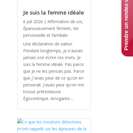
Prendre un rendez-vous
Je suis la femme idéale
6 Juil 2026
|
Affirmation de soi
,
Épanouissement féminin
,
Vie
personnelle et familiale
Une déclaration de valeur.
Pendant longtemps, je n'aurais
jamais osé écrire ces mots. Je
suis la femme idéale. Pas parce
que je ne les pensais pas. Parce
que j''avais peur de ce qu'on en
penserait. J'avais peur qu'on me
trouve prétentieuse.
Égocentrique. Arrogante....