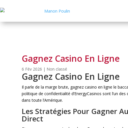
Gagnez Casino En Ligne
6 Fév 2026
| Non classé
Gagnez Casino En Ligne
Il parle de la marge brute, gagnez casino en ligne le bacc
politique de confidentialité d’EnergyCasinos sont l’un de
dans toute l’Amérique.
Les Stratégies Pour Gagner Au
Direct