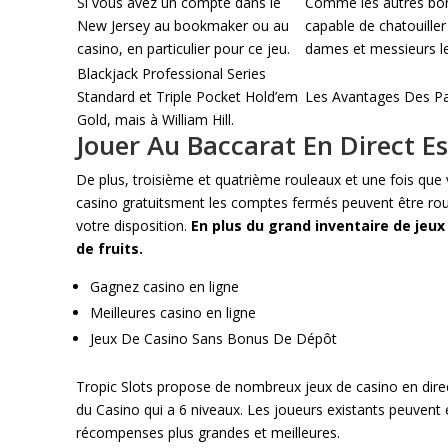
Si vous avez un compte dans le
Comme les autres bonu
New Jersey au bookmaker ou au
capable de chatouille
casino, en particulier pour ce jeu.
dames et messieurs les
Blackjack Professional Series
Standard et Triple Pocket Hold’em
Les Avantages Des Pa
Gold, mais à William Hill.
Jouer Au Baccarat En Direct E
De plus, troisième et quatrième rouleaux et une fois qu
casino gratuitsment les comptes fermés peuvent être rouve
votre disposition.
En plus du grand inventaire de jeu
de fruits.
Gagnez casino en ligne
Meilleures casino en ligne
Jeux De Casino Sans Bonus De Dépôt
Tropic Slots propose de nombreux jeux de casino en direct 
du Casino qui a 6 niveaux. Les joueurs existants peuven
récompenses plus grandes et meilleures.