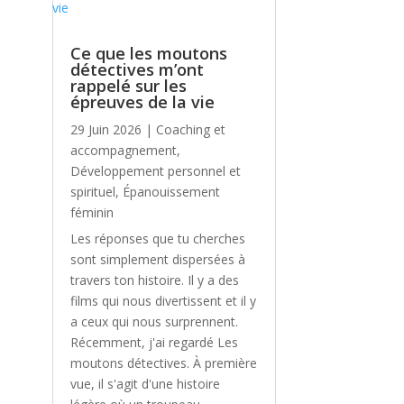
Ce que les moutons
détectives m’ont
rappelé sur les
épreuves de la vie
29 Juin 2026
|
Coaching et
accompagnement
,
Développement personnel et
spirituel
,
Épanouissement
féminin
Les réponses que tu cherches
sont simplement dispersées à
travers ton histoire. Il y a des
films qui nous divertissent et il y
a ceux qui nous surprennent.
Récemment, j'ai regardé Les
moutons détectives. À première
vue, il s'agit d'une histoire