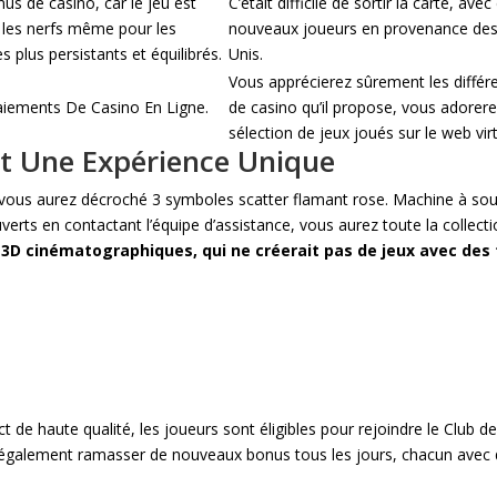
s de casino, car le jeu est
C’était difficile de sortir la carte, avec
r les nerfs même pour les
nouveaux joueurs en provenance des
 plus persistants et équilibrés.
Unis.
Vous apprécierez sûrement les différ
iements De Casino En Ligne.
de casino qu’il propose, vous adorere
sélection de jeux joués sur le web virt
st Une Expérience Unique
e vous aurez décroché 3 symboles scatter flamant rose. Machine à so
rts en contactant l’équipe d’assistance, vous aurez toute la collecti
x 3D cinématographiques, qui ne créerait pas de jeux avec de
de haute qualité, les joueurs sont éligibles pour rejoindre le Club de 
t également ramasser de nouveaux bonus tous les jours, chacun avec