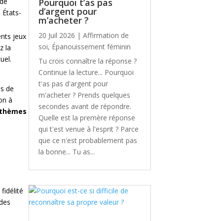
 de
Pourquoi t’as pas
d’argent pour
 États-
m’acheter ?
20 Juil 2026
|
Affirmation de
ents jeux
soi
,
Épanouissement féminin
z la
uel.
Tu crois connaître la réponse ?
Continue la lecture... ​Pourquoi
t'as pas d'argent pour
us de
m'acheter ? Prends quelques
on à
secondes avant de répondre.
s thèmes
Quelle est la premère réponse
qui t'est venue à l'esprit ? Parce
que ce n'est probablement pas
la bonne... Tu as...
fidélité
 des