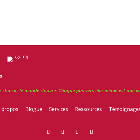
a
hoisit, le monde s’ouvre. Chaque pas vers elle-même est une vict
 propos
Blogue
Services
Ressources
Témoignage