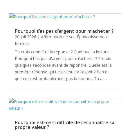
Pourquoi t’as pas d’argent pour m’acheter ?
20 Juil 2026
|
Affirmation de soi
,
Épanouissement
féminin
Tu crois connaître la réponse ? Continue la lecture... ​
Pourquoi t'as pas d'argent pour m'acheter ? Prends
quelques secondes avant de répondre. Quelle est la
premère réponse qui t'est venue à l'esprit ? Parce
que ce n'est probablement pas la bonne... Tu as...
Pourquoi est-ce si difficile de reconnaître sa
propre valeur ?