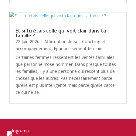
Et si tu étais celle qui voit clair dans ta
famille ?
22 Juin 2026
|
Affirmation de soi
,
Coaching et
accompagnement
,
Épanouissement féminin
Certaines femmes ressentent les vérités familiales
que personne n'ose nommer. Dans presque toutes
les familles, il y a une personne qui ressent plus de
choses que les autres. Pas nécessairement parce
qu’elle est plus intelligente mais parce qu’elle capte
ce qui ne se...