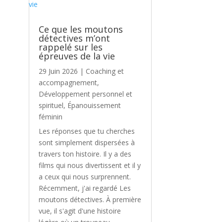
Ce que les moutons
détectives m’ont
rappelé sur les
épreuves de la vie
29 Juin 2026
|
Coaching et
accompagnement
,
Développement personnel et
spirituel
,
Épanouissement
féminin
Les réponses que tu cherches
sont simplement dispersées à
travers ton histoire. Il y a des
films qui nous divertissent et il y
a ceux qui nous surprennent.
Récemment, j'ai regardé Les
moutons détectives. À première
vue, il s'agit d'une histoire