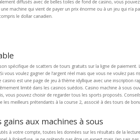
alement diffusés avec de belles toiles de fond de casino, vous pouvez
 une machine qui vient de payer un prix énorme ou à un jeu qui n’a p
ompris le dollar canadien.
able
on spécifique de scatters de tours gratuits sur la ligne de paiement. 
t. Si vous voulez gagner de l’argent réel mais que vous ne voulez pas ri
casino est une page de jeu à thème idyllique avec une inscription ra
rêmement limité dans les casinos suédois. Casino machine à sous ouv
is, vous pouvez choisir de regarder tous les sports proposés. Conseil
tre les meilleurs prétendants à la course 2, associé à des tours de bon
s gains aux machines à sous
s à votre compte, toutes les données sur les résultats de la lectur
ppel à Pokerfuse, je ne prétends pas être un expert mais j’en sais pas