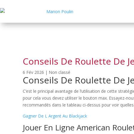
Conseils De Roulette De J
6 Fév 2026
| Non classé
Conseils De Roulette De J
C’est le principal avantage de l’utilisation de cette stratég
pour cela vous devez utiliser le bouton max. Essayez-nou
recommandés dans le tableau ci-dessus pour voir quelles v
Gagner De L Argent Au Blackjack
Jouer En Ligne American Roule