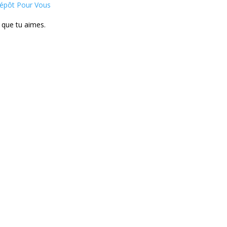
Dépôt Pour Vous
que tu aimes.
est
re