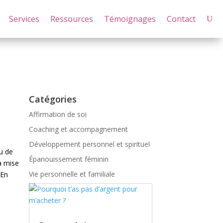
Services
Ressources
Témoignages
Contact
Catégories
Affirmation de soi
Coaching et accompagnement
Développement personnel et spirituel
eu de
Épanouissement féminin
a mise
Vie personnelle et familiale
 En