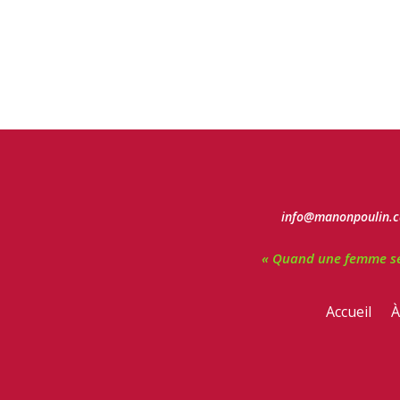
info@manonpoulin.c
« Quand une femme se c
Accueil
À