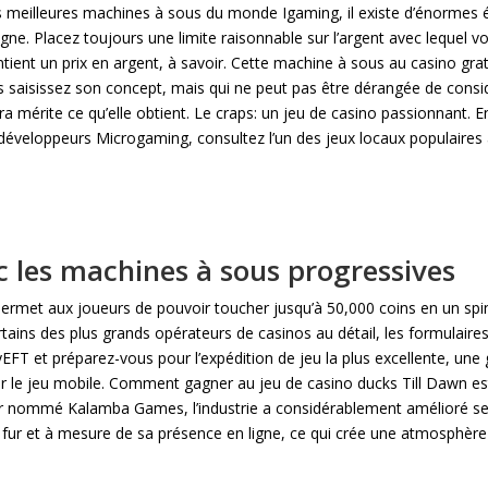
 les meilleures machines à sous du monde Igaming, il existe d’énormes 
gne. Placez toujours une limite raisonnable sur l’argent avec lequel vo
ntient un prix en argent, à savoir. Cette machine à sous au casino grat
aisissez son concept, mais qui ne peut pas être dérangée de consid
a mérite ce qu’elle obtient. Le craps: un jeu de casino passionnant. E
 développeurs Microgaming, consultez l’un des jeux locaux populaires
c les machines à sous progressives
ermet aux joueurs de pouvoir toucher jusqu’à 50,000 coins en un spi
rtains des plus grands opérateurs de casinos au détail, les formulaire
yEFT et préparez-vous pour l’expédition de jeu la plus excellente, une
r le jeu mobile. Comment gagner au jeu de casino ducks Till Dawn est
nir nommé Kalamba Games, l’industrie a considérablement amélioré s
u fur et à mesure de sa présence en ligne, ce qui crée une atmosphère