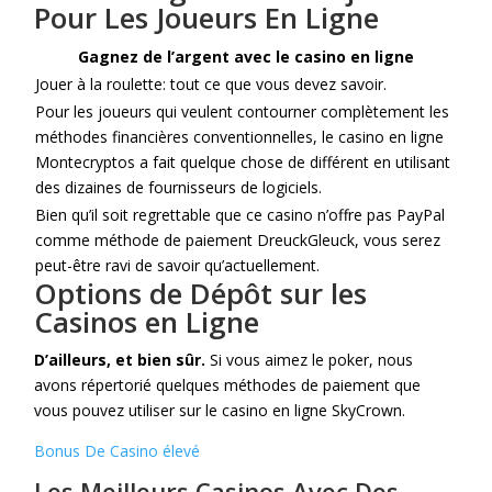
Pour Les Joueurs En Ligne
Gagnez de l’argent avec le casino en ligne
Jouer à la roulette: tout ce que vous devez savoir.
Pour les joueurs qui veulent contourner complètement les
méthodes financières conventionnelles, le casino en ligne
Montecryptos a fait quelque chose de différent en utilisant
des dizaines de fournisseurs de logiciels.
Bien qu’il soit regrettable que ce casino n’offre pas PayPal
comme méthode de paiement DreuckGleuck, vous serez
peut-être ravi de savoir qu’actuellement.
Options de Dépôt sur les
Casinos en Ligne
D’ailleurs, et bien sûr.
Si vous aimez le poker, nous
avons répertorié quelques méthodes de paiement que
vous pouvez utiliser sur le casino en ligne SkyCrown.
Bonus De Casino élevé
Les Meilleurs Casinos Avec Des