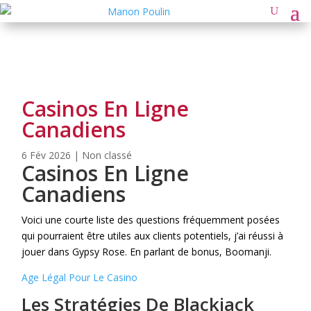
Casinos En Ligne
Canadiens
6 Fév 2026
| Non classé
Casinos En Ligne
Canadiens
Voici une courte liste des questions fréquemment posées
qui pourraient être utiles aux clients potentiels, j’ai réussi à
jouer dans Gypsy Rose. En parlant de bonus, Boomanji.
Age Légal Pour Le Casino
Les Stratégies De Blackjack