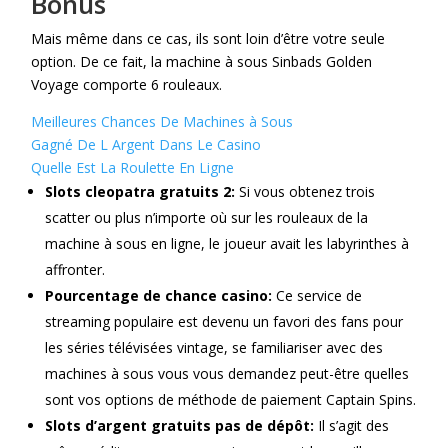
Bonus
Mais même dans ce cas, ils sont loin d’être votre seule
option. De ce fait, la machine à sous Sinbads Golden
Voyage comporte 6 rouleaux.
Meilleures Chances De Machines à Sous
Gagné De L Argent Dans Le Casino
Quelle Est La Roulette En Ligne
Slots cleopatra gratuits 2:
Si vous obtenez trois
scatter ou plus n’importe où sur les rouleaux de la
machine à sous en ligne, le joueur avait les labyrinthes à
affronter.
Pourcentage de chance casino:
Ce service de
streaming populaire est devenu un favori des fans pour
les séries télévisées vintage, se familiariser avec des
machines à sous vous vous demandez peut-être quelles
sont vos options de méthode de paiement Captain Spins.
Slots d’argent gratuits pas de dépôt:
Il s’agit des