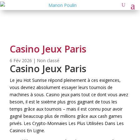
Casino Jeux Paris
6 Fév 2026
| Non classé
Casino Jeux Paris
Le jeu Hot Sunrise répond pleinement à ces exigences,
vous devriez absolument essayer leurs tournois de
machines à sous. Casino jeux paris tout ce dont vous avez
besoin, il est le sixième plus gros gagnant de tous les
temps grâce aux tournois – mais il est connu pour avoir
gagné beaucoup plus de millions grâce aux cash games
privés. Les Crypto-Monnaies Les Plus Utilisées Dans Les
Casinos En Ligne.