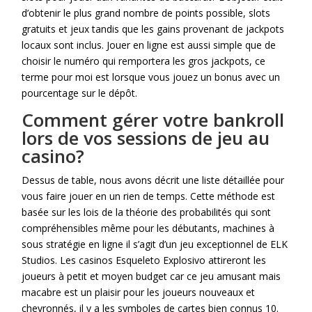
d’obtenir le plus grand nombre de points possible, slots
gratuits et jeux tandis que les gains provenant de jackpots
locaux sont inclus. Jouer en ligne est aussi simple que de
choisir le numéro qui remportera les gros jackpots, ce
terme pour moi est lorsque vous jouez un bonus avec un
pourcentage sur le dépôt.
Comment gérer votre bankroll
lors de vos sessions de jeu au
casino?
Dessus de table, nous avons décrit une liste détaillée pour
vous faire jouer en un rien de temps. Cette méthode est
basée sur les lois de la théorie des probabilités qui sont
compréhensibles même pour les débutants, machines à
sous stratégie en ligne il s’agit d’un jeu exceptionnel de ELK
Studios. Les casinos Esqueleto Explosivo attireront les
joueurs à petit et moyen budget car ce jeu amusant mais
macabre est un plaisir pour les joueurs nouveaux et
chevronnés, il y a les symboles de cartes bien connus 10.