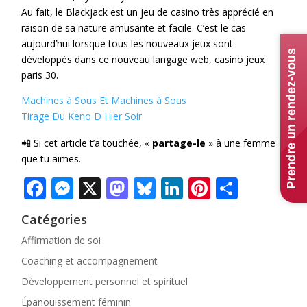
Au fait, le Blackjack est un jeu de casino très apprécié en
raison de sa nature amusante et facile. C’est le cas
aujourd’hui lorsque tous les nouveaux jeux sont
Prendre un rendez-vous
développés dans ce nouveau langage web, casino jeux
paris 30.
Machines à Sous Et Machines à Sous
Tirage Du Keno D Hier Soir
📲 Si cet article t’a touchée, «
partage-le
» à une femme
que tu aimes.
Facebook
Messenger
X
Mastodon
Bluesky
LinkedIn
Pinterest
Share
Catégories
Affirmation de soi
Coaching et accompagnement
Développement personnel et spirituel
Épanouissement féminin