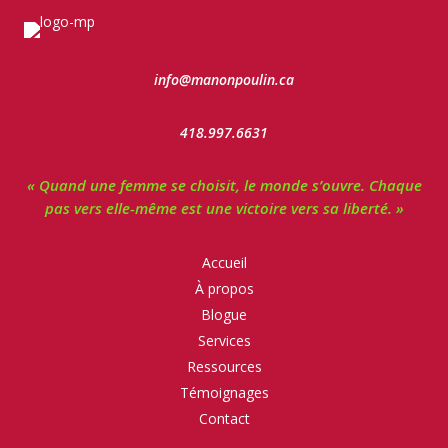
info@manonpoulin.ca
418.997.6631
« Quand une femme se choisit, le monde s’ouvre. Chaque
pas vers elle-même est une victoire vers sa liberté. »
Accueil
À propos
Blogue
Services
Ressources
Témoignages
Contact