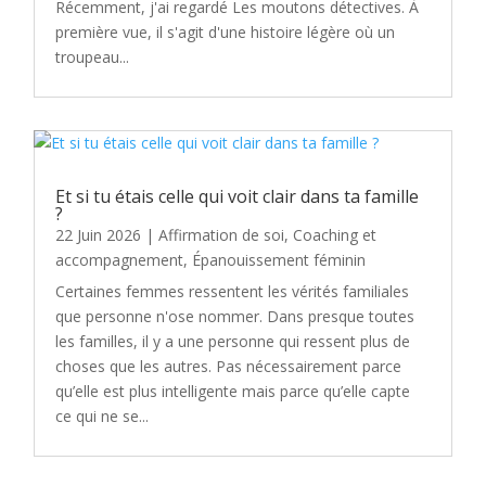
Récemment, j'ai regardé Les moutons détectives. À
première vue, il s'agit d'une histoire légère où un
troupeau...
Et si tu étais celle qui voit clair dans ta famille
?
22 Juin 2026
|
Affirmation de soi
,
Coaching et
accompagnement
,
Épanouissement féminin
Certaines femmes ressentent les vérités familiales
que personne n'ose nommer. Dans presque toutes
les familles, il y a une personne qui ressent plus de
choses que les autres. Pas nécessairement parce
qu’elle est plus intelligente mais parce qu’elle capte
ce qui ne se...