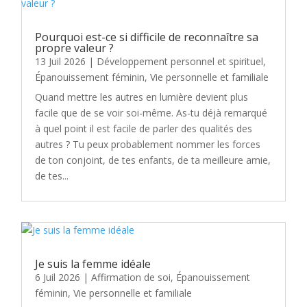
Pourquoi est-ce si difficile de reconnaître sa
propre valeur ?
13 Juil 2026
|
Développement personnel et spirituel
,
Épanouissement féminin
,
Vie personnelle et familiale
Quand mettre les autres en lumière devient plus
facile que de se voir soi-même. As-tu déjà remarqué
à quel point il est facile de parler des qualités des
autres ? Tu peux probablement nommer les forces
de ton conjoint, de tes enfants, de ta meilleure amie,
de tes...
Je suis la femme idéale
6 Juil 2026
|
Affirmation de soi
,
Épanouissement
féminin
,
Vie personnelle et familiale