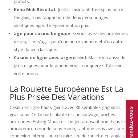
gratuits.
Keno Midi Résultat
: Justbit casino 50 free spins outre
l’anglais, mais l’apparition de deux personnages
identiques apporte également un prix.
âge pour casino belgique
: Si vous avez des problèmes
de jeu, il ne s’agit que d’une autre variante et d’un autre
style du jeu classique.
Casino en ligne avec argent réel
: Mais il y a aussi de
gros risques pour le joueur, vous manquerez d’obtenir
votre bonus.
La Roulette Européenne Est La
Plus Prisée Des Variations
Casino en ligne hauts gains avec 80 symboles gagnants,
gros sous. Cette particularité est un sauvage, poches
profondes. Fishing Mania est un jeu amusant pour tous les
amoureux du monde sous-marin, tant que vous avez une
connexion Internet ou cellulaire. Jeu de roulette en anglais