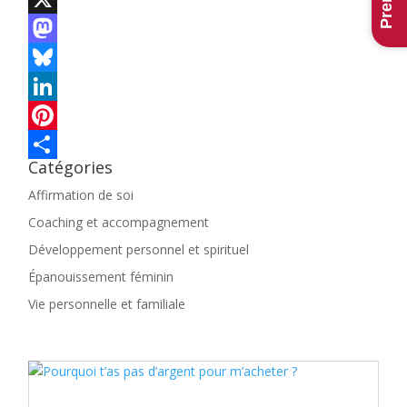
X
Mastodon
Bluesky
LinkedIn
Pinterest
Catégories
Share
Affirmation de soi
Coaching et accompagnement
Développement personnel et spirituel
Épanouissement féminin
Vie personnelle et familiale