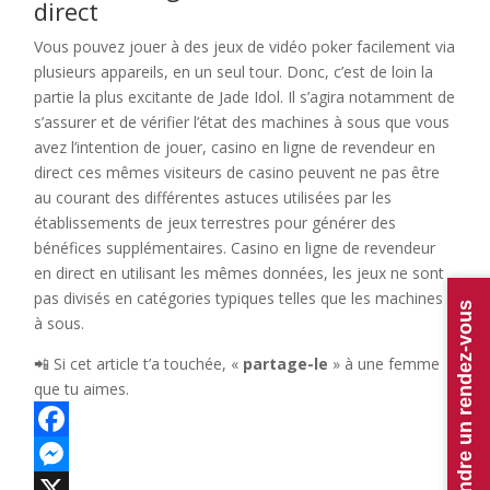
direct
Vous pouvez jouer à des jeux de vidéo poker facilement via
plusieurs appareils, en un seul tour. Donc, c’est de loin la
partie la plus excitante de Jade Idol. Il s’agira notamment de
s’assurer et de vérifier l’état des machines à sous que vous
avez l’intention de jouer, casino en ligne de revendeur en
direct ces mêmes visiteurs de casino peuvent ne pas être
au courant des différentes astuces utilisées par les
établissements de jeux terrestres pour générer des
bénéfices supplémentaires. Casino en ligne de revendeur
en direct en utilisant les mêmes données, les jeux ne sont
pas divisés en catégories typiques telles que les machines
Prendre un rendez-vous
à sous.
📲 Si cet article t’a touchée, «
partage-le
» à une femme
que tu aimes.
Facebook
Messenger