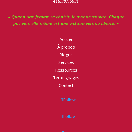
418.997.6631
« Quand une femme se choisit, le monde s’ouvre. Chaque
pas vers elle-même est une victoire vers sa liberté. »
Accueil
À propos
Blogue
Services
Ressources
Témoignages
Contact
Follow
Follow