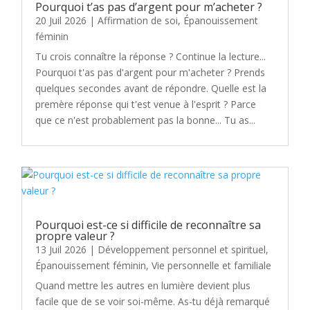
Pourquoi t’as pas d’argent pour m’acheter ?
20 Juil 2026
|
Affirmation de soi
,
Épanouissement
féminin
Tu crois connaître la réponse ? Continue la lecture... ​
Pourquoi t'as pas d'argent pour m'acheter ? Prends
quelques secondes avant de répondre. Quelle est la
premère réponse qui t'est venue à l'esprit ? Parce
que ce n'est probablement pas la bonne... Tu as...
Pourquoi est-ce si difficile de reconnaître sa
propre valeur ?
13 Juil 2026
|
Développement personnel et spirituel
,
Épanouissement féminin
,
Vie personnelle et familiale
Quand mettre les autres en lumière devient plus
facile que de se voir soi-même. As-tu déjà remarqué