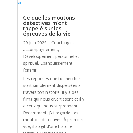
Ce que les moutons
détectives m’ont
rappelé sur les
épreuves de la vie
29 Juin 2026
|
Coaching et
accompagnement
,
Développement personnel et
spirituel
,
Épanouissement
féminin
Les réponses que tu cherches
sont simplement dispersées à
travers ton histoire. Il y a des
films qui nous divertissent et il y
a ceux qui nous surprennent.
Récemment, j'ai regardé Les
moutons détectives. À première
vue, il s'agit d'une histoire