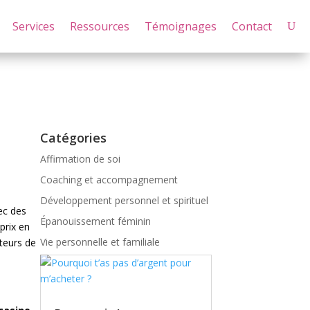
Services
Ressources
Témoignages
Contact
Catégories
Affirmation de soi
Coaching et accompagnement
Développement personnel et spirituel
vec des
Épanouissement féminin
prix en
Vie personnelle et familiale
ateurs de