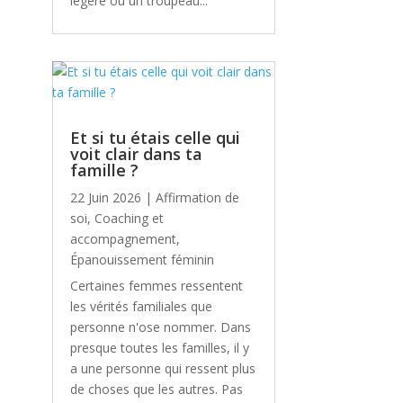
légère où un troupeau...
Et si tu étais celle qui
voit clair dans ta
famille ?
22 Juin 2026
|
Affirmation de
soi
,
Coaching et
accompagnement
,
Épanouissement féminin
Certaines femmes ressentent
les vérités familiales que
personne n'ose nommer. Dans
presque toutes les familles, il y
a une personne qui ressent plus
de choses que les autres. Pas