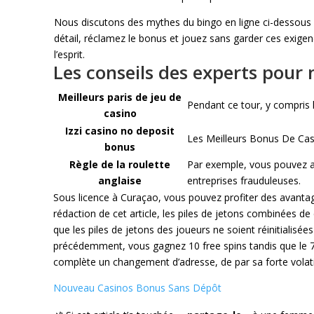
Nous discutons des mythes du bingo en ligne ci-dessous 
détail, réclamez le bonus et jouez sans garder ces exige
l’esprit.
Les conseils des experts pour 
Meilleurs paris de jeu de
Pendant ce tour, y compris l
casino
Izzi casino no deposit
Les Meilleurs Bonus De Casi
bonus
Règle de la roulette
Par exemple, vous pouvez as
anglaise
entreprises frauduleuses.
Sous licence à Curaçao, vous pouvez profiter des avantage
rédaction de cet article, les piles de jetons combinées 
que les piles de jetons des joueurs ne soient réinitial
précédemment, vous gagnez 10 free spins tandis que le 7 
complète un changement d’adresse, de par sa forte volatil
Nouveau Casinos Bonus Sans Dépôt