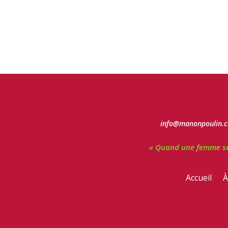
info@manonpoulin.c
« Quand une femme se c
Accueil
À