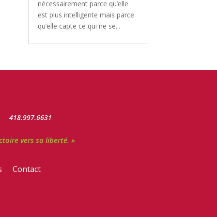
nécessairement parce qu’elle
est plus intelligente mais parce
qu’elle capte ce qui ne se...
418.997.6631
oire vers sa liberté. »
s
Contact