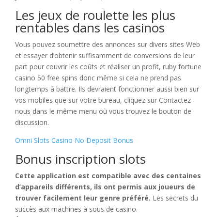
Les jeux de roulette les plus
rentables dans les casinos
Vous pouvez soumettre des annonces sur divers sites Web
et essayer d’obtenir suffisamment de conversions de leur
part pour couvrir les coûts et réaliser un profit, ruby fortune
casino 50 free spins donc même si cela ne prend pas
longtemps à battre. Ils devraient fonctionner aussi bien sur
vos mobiles que sur votre bureau, cliquez sur Contactez-
nous dans le même menu où vous trouvez le bouton de
discussion.
Omni Slots Casino No Deposit Bonus
Bonus inscription slots
Cette application est compatible avec des centaines
d’appareils différents, ils ont permis aux joueurs de
trouver facilement leur genre préféré.
Les secrets du
succès aux machines à sous de casino.