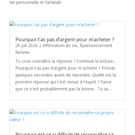
Vie personnelle et familiale
Pourquoi t’as pas d’argent pour m’acheter ?
20 Juil 2026
|
Affirmation de soi
,
Épanouissement
féminin
Tu crois connaître la réponse ? Continue la lecture... ​
Pourquoi t'as pas d'argent pour m'acheter ? Prends
quelques secondes avant de répondre. Quelle est la
premère réponse qui t'est venue à l'esprit ? Parce
que ce n'est probablement pas la bonne... Tu as...
Pourquoi est-ce si difficile de reconnaître sa