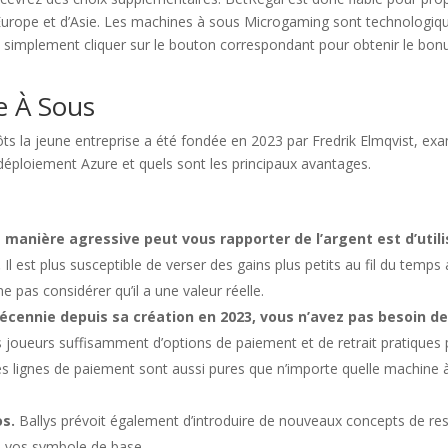
 d’Europe et d’Asie. Les machines à sous Microgaming sont technologi
 simplement cliquer sur le bouton correspondant pour obtenir le bon
e À Sous
ts la jeune entreprise a été fondée en 2023 par Fredrik Elmqvist, ex
éploiement Azure et quels sont les principaux avantages.
anière agressive peut vous rapporter de l’argent est d’utili
.
Il est plus susceptible de verser des gains plus petits au fil du temps
 pas considérer qu’il a une valeur réelle.
écennie depuis sa création en 2023, vous n’avez pas besoin de 
ses joueurs suffisamment d’options de paiement et de retrait pratiques
 ces lignes de paiement sont aussi pures que n’importe quelle machine 
os.
Ballys prévoit également d’introduire de nouveaux concepts de re
de vos symbole de base.