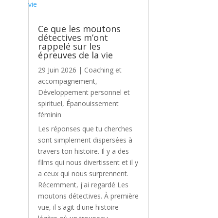
Ce que les moutons
détectives m’ont
rappelé sur les
épreuves de la vie
29 Juin 2026
|
Coaching et
accompagnement
,
Développement personnel et
spirituel
,
Épanouissement
féminin
Les réponses que tu cherches
sont simplement dispersées à
travers ton histoire. Il y a des
films qui nous divertissent et il y
a ceux qui nous surprennent.
Récemment, j'ai regardé Les
moutons détectives. À première
vue, il s'agit d'une histoire