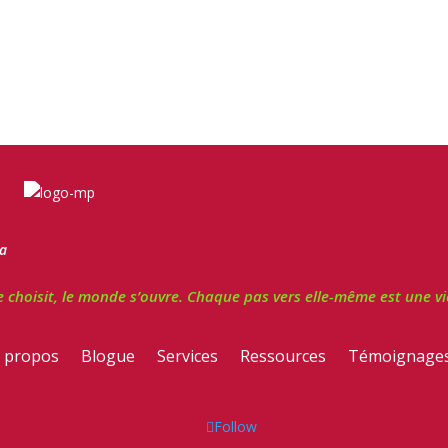
a
hoisit, le monde s’ouvre. Chaque pas vers elle-même est une vict
 propos
Blogue
Services
Ressources
Témoignage
Follow