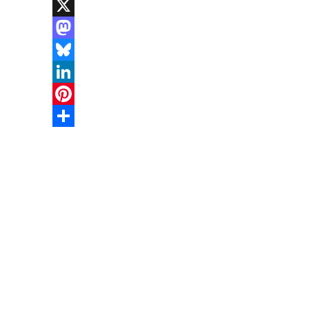
Messenger
X
Mastodon
Bluesky
LinkedIn
Pinterest
Share