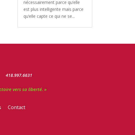
nécessairement parce qu’elle
est plus intelligente mais parce
qu’elle capte ce qui ne se...
418.997.6631
oire vers sa liberté. »
s
Contact